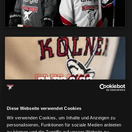
CAPS & CO
CAPS & CO
CAPS & CO
Diese Webseite verwendet Cookies
Wir verwenden Cookies, um Inhalte und Anzeigen zu
personalisieren, Funktionen für soziale Medien anbieten
zu können und die Zugriffe auf unsere Website zu