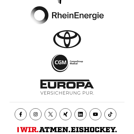
Footer