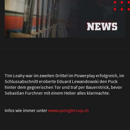
Tim Leahy war im zweiten Drittel im Powerplay erfolgreich, im
Schlussabschnitt eroberte Eduard Lewandowski den Puck
hinter dem gegnerischen Tor und traf per Bauerntrick, bevor
Sebastian Furchner mit einem Heber alles klarmachte.
Infos wie immer unter
www.spenglercup.ch