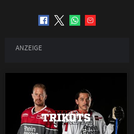
TRIKOTS
TRIKOTS
TRIKOTS