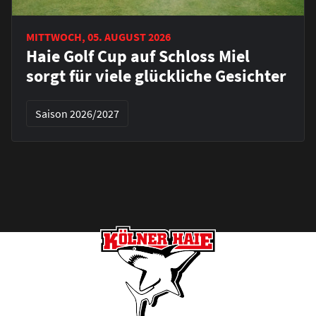
MITTWOCH, 05. AUGUST 2026
Haie Golf Cup auf Schloss Miel
sorgt für viele glückliche Gesichter
Saison 2026/2027