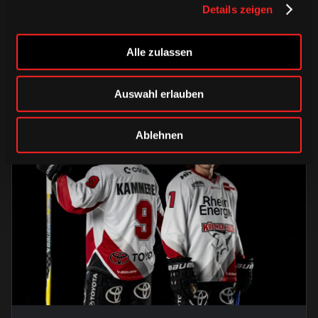
Details zeigen
Haie-Zentrum
Alle zulassen
Saison 2026/2027
Auswahl erlauben
Ablehnen