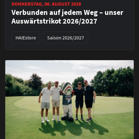
DONNERSTAG, 06. AUGUST 2026
Verbunden auf jedem Weg – unser
Auswärtstrikot 2026/2027
HAIEstore
Saison 2026/2027