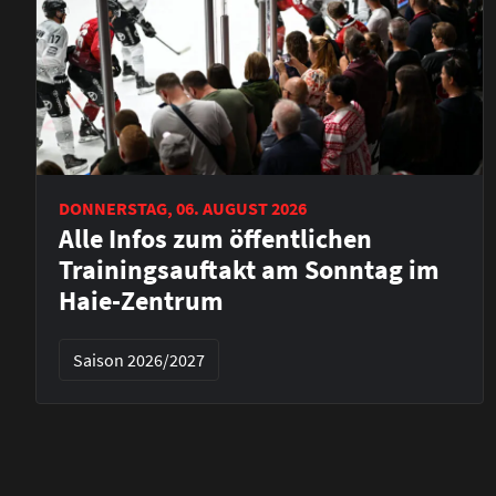
DONNERSTAG, 06. AUGUST 2026
Alle Infos zum öffentlichen
Trainingsauftakt am Sonntag im
Haie-Zentrum
Saison 2026/2027