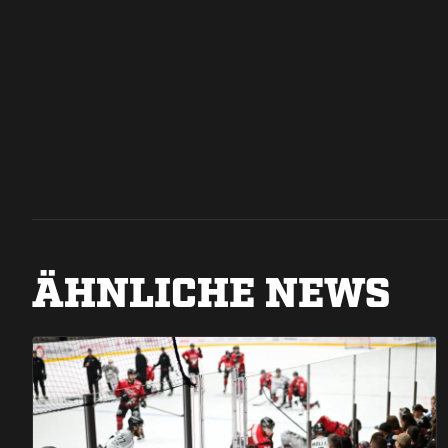
ÄHNLICHE NEWS