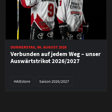
DONNERSTAG, 06. AUGUST 2026
Verbunden auf jedem Weg – unser
Auswärtstrikot 2026/2027
HAIEstore
Saison 2026/2027