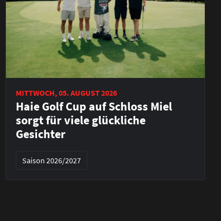
MITTWOCH, 05. AUGUST 2026
Haie Golf Cup auf Schloss Miel
sorgt für viele glückliche
Gesichter
Saison 2026/2027