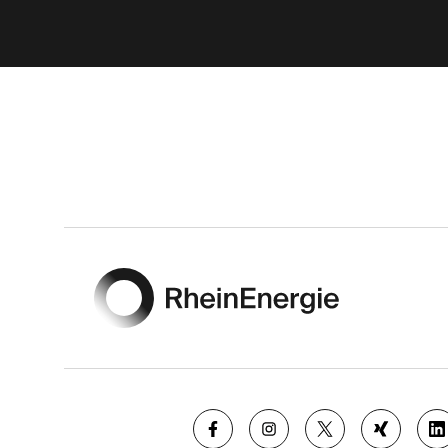
Footer