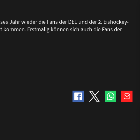
ses Jahr wieder die Fans der DEL und der 2. Eishockey-
t kommen. Erstmalig können sich auch die Fans der