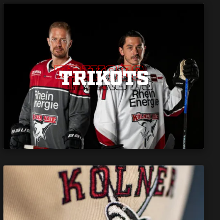
TRIKOTS
TRIKOTS
TRIKOTS