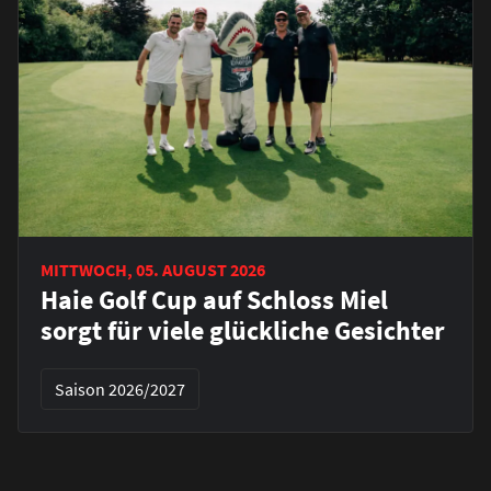
MITTWOCH, 05. AUGUST 2026
Haie Golf Cup auf Schloss Miel
sorgt für viele glückliche Gesichter
Saison 2026/2027