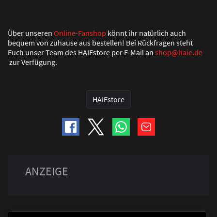
Über unseren
Online-Fanshop
könnt ihr natürlich auch
bequem von zuhause aus bestellen! Bei Rückfragen steht
Euch unser Team des HAIEstore per E-Mail an
shop@haie.de
zur Verfügung.
HAIEstore