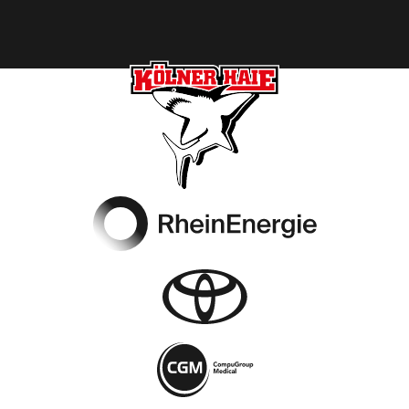
Footer