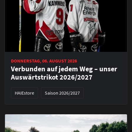
DONNERSTAG, 06. AUGUST 2026
Verbunden auf jedem Weg – unser
Auswärtstrikot 2026/2027
HAIEstore
Saison 2026/2027