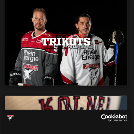
TRIKOTS
TRIKOTS
TRIKOTS