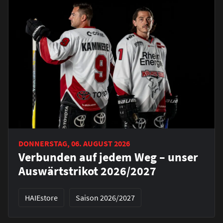
DONNERSTAG, 06. AUGUST 2026
Verbunden auf jedem Weg – unser
Auswärtstrikot 2026/2027
HAIEstore
Saison 2026/2027