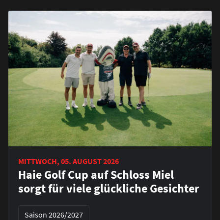
MITTWOCH, 05. AUGUST 2026
Haie Golf Cup auf Schloss Miel
sorgt für viele glückliche Gesichter
Saison 2026/2027