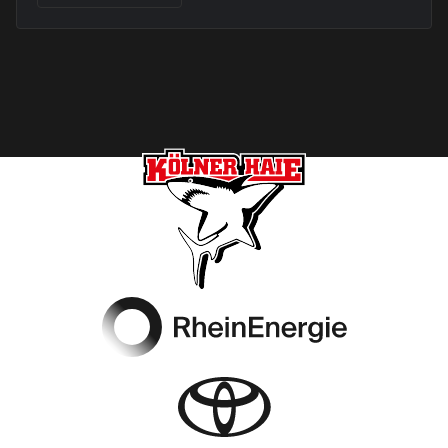
Footer