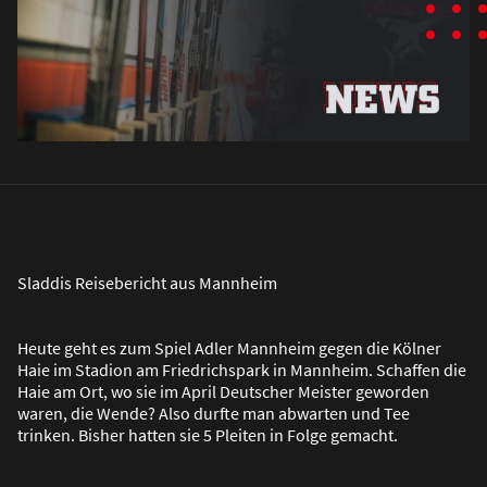
Sladdis Reisebericht aus Mannheim
Heute geht es zum Spiel Adler Mannheim gegen die Kölner
Haie im Stadion am Friedrichspark in Mannheim. Schaffen die
Haie am Ort, wo sie im April Deutscher Meister geworden
waren, die Wende? Also durfte man abwarten und Tee
trinken. Bisher hatten sie 5 Pleiten in Folge gemacht.