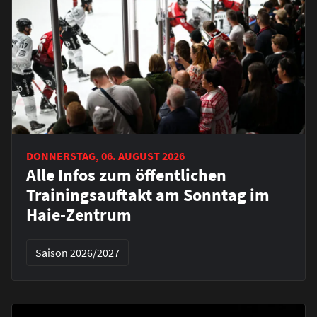
DONNERSTAG, 06. AUGUST 2026
Alle Infos zum öffentlichen
Trainingsauftakt am Sonntag im
Haie-Zentrum
Saison 2026/2027