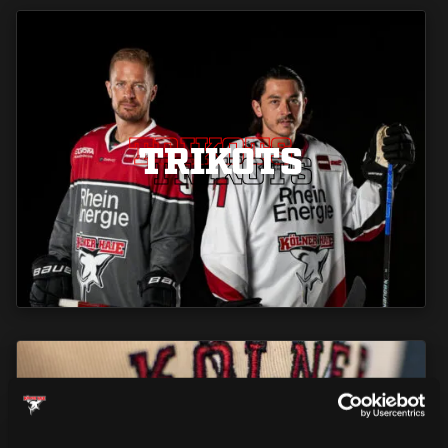
TRIKOTS
TRIKOTS
TRIKOTS