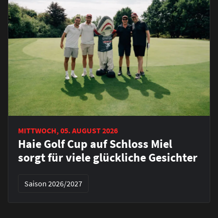
MITTWOCH, 05. AUGUST 2026
Haie Golf Cup auf Schloss Miel
sorgt für viele glückliche Gesichter
Saison 2026/2027