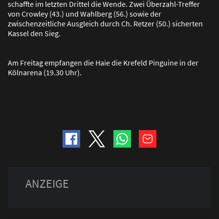
schaffte im letzten Drittel die Wende. Zwei Überzahl-Treffer
von Crowley (43.) und Wahlberg (56.) sowie der
zwischenzeitliche Ausgleich durch Ch. Retzer (50.) sicherten
Kassel den Sieg.
Am Freitag empfangen die Haie die Krefeld Pinguine in der
Kölnarena (19.30 Uhr).