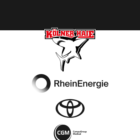
Footer