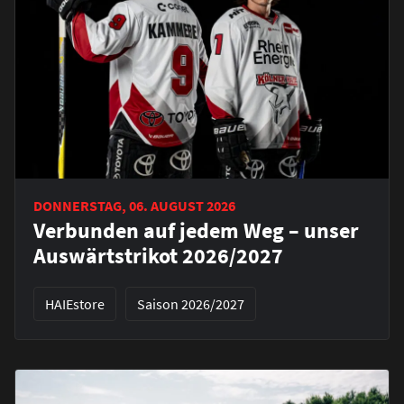
DONNERSTAG, 06. AUGUST 2026
Verbunden auf jedem Weg – unser
Auswärtstrikot 2026/2027
HAIEstore
Saison 2026/2027