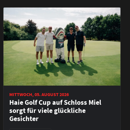
MITTWOCH, 05. AUGUST 2026
Haie Golf Cup auf Schloss Miel
sorgt für viele glückliche
Gesichter