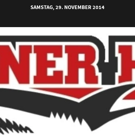
SAMSTAG, 29. NOVEMBER 2014