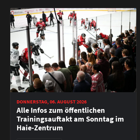
DONNERSTAG, 06. AUGUST 2026
Alle Infos zum öffentlichen
Trainingsauftakt am Sonntag im
Haie-Zentrum