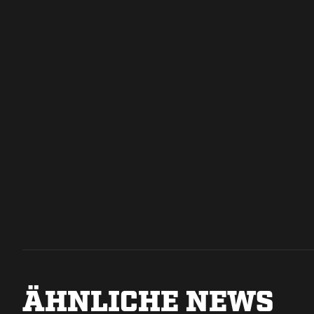
ÄHNLICHE NEWS