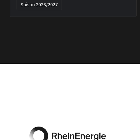
Saison 2026/2027
Footer