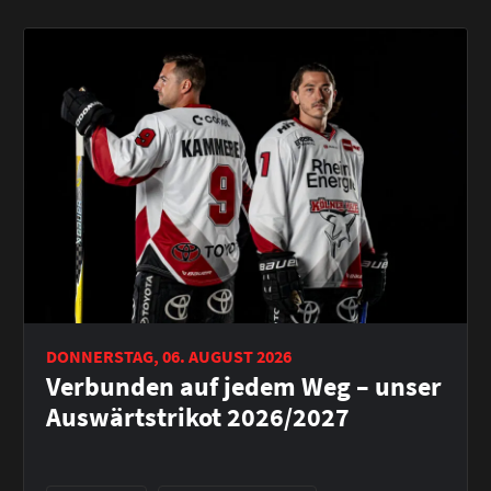
DONNERSTAG, 06. AUGUST 2026
Verbunden auf jedem Weg – unser
Auswärtstrikot 2026/2027