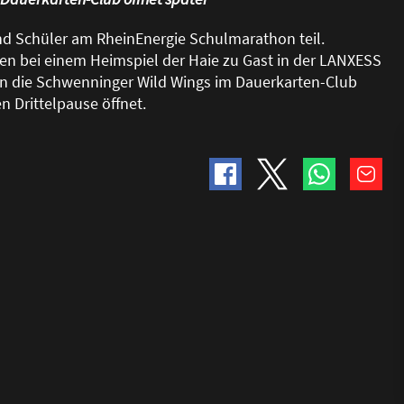
d Schüler am RheinEnergie Schulmarathon teil.
hen bei einem Heimspiel der Haie zu Gast in der LANXESS
en die Schwenninger Wild Wings im Dauerkarten-Club
n Drittelpause öffnet.