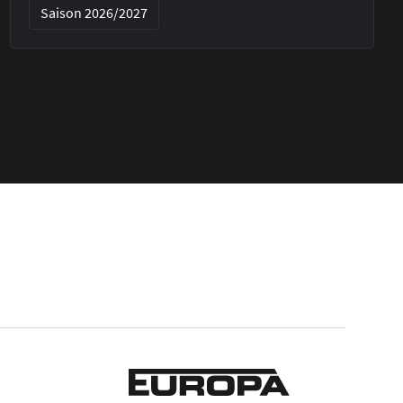
Saison 2026/2027