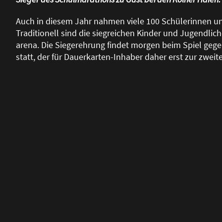
Auch in diesem Jahr nahmen viele 100 Schülerinnen un
Traditionell sind die siegreichen Kinder und Jugendlic
arena. Die Siegerehrung findet morgen beim Spiel geg
statt, der für Dauerkarten-Inhaber daher erst zur zweite