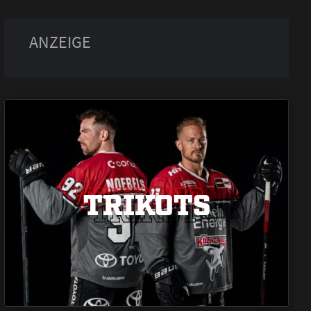
TRIKOTS
TRIKOTS
TRIKOTS