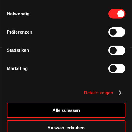
gesammelt haben.
Einwilligungsauswahl
Notwendig
Präferenzen
Statistiken
ÄHNLICHE NEWS
Marketing
Details zeigen
Alle zulassen
Auswahl erlauben