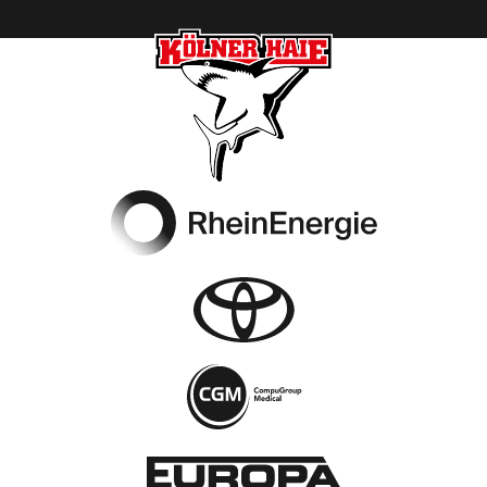
Footer