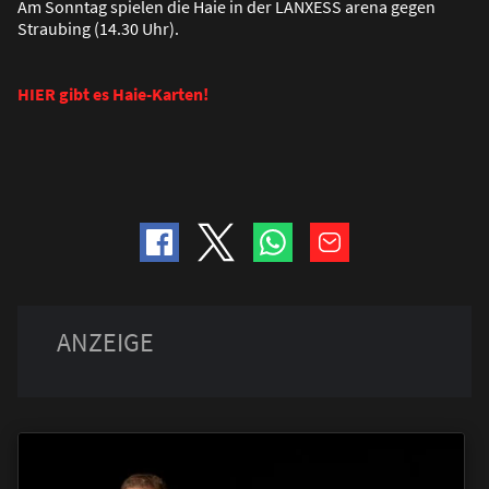
Am Sonntag spielen die Haie in der LANXESS arena gegen
Straubing (14.30 Uhr).
HIER gibt es Haie-Karten!