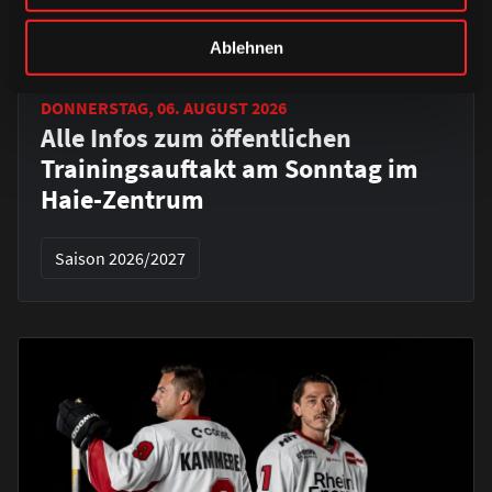
Ablehnen
DONNERSTAG, 06. AUGUST 2026
Alle Infos zum öffentlichen
Trainingsauftakt am Sonntag im
Haie-Zentrum
Saison 2026/2027