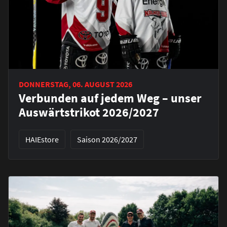
DONNERSTAG, 06. AUGUST 2026
Verbunden auf jedem Weg – unser
Auswärtstrikot 2026/2027
HAIEstore
Saison 2026/2027