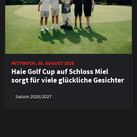
MITTWOCH, 05. AUGUST 2026
Haie Golf Cup auf Schloss Miel
sorgt für viele glückliche Gesichter
Saison 2026/2027