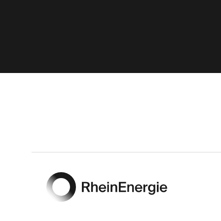
Footer