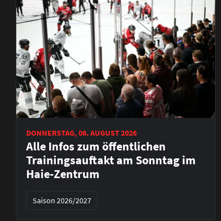
DONNERSTAG, 06. AUGUST 2026
Alle Infos zum öffentlichen
Trainingsauftakt am Sonntag im
Haie-Zentrum
Saison 2026/2027