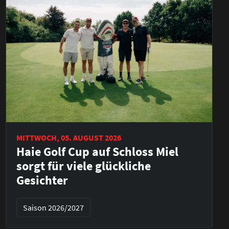
MITTWOCH, 05. AUGUST 2026
Haie Golf Cup auf Schloss Miel
sorgt für viele glückliche
Gesichter
Saison 2026/2027