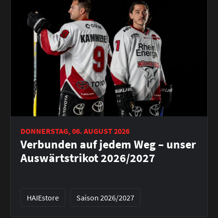
DONNERSTAG, 06. AUGUST 2026
Verbunden auf jedem Weg – unser
Auswärtstrikot 2026/2027
HAIEstore
Saison 2026/2027