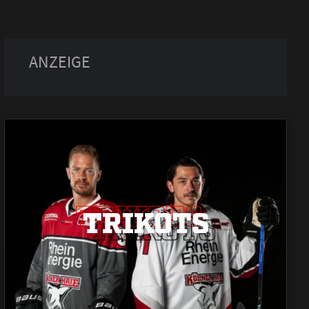
TRIKOTS
TRIKOTS
TRIKOTS