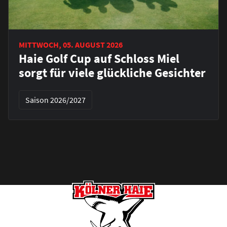
MITTWOCH, 05. AUGUST 2026
Haie Golf Cup auf Schloss Miel
sorgt für viele glückliche Gesichter
Saison 2026/2027