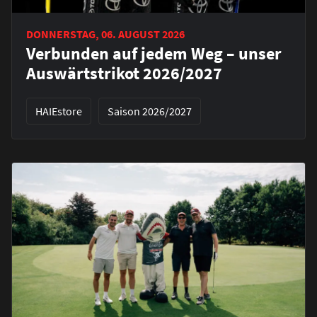
DONNERSTAG, 06. AUGUST 2026
Verbunden auf jedem Weg – unser
Auswärtstrikot 2026/2027
HAIEstore
Saison 2026/2027