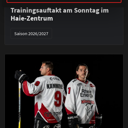
Alle Infos zum öffentlichen
Trainingsauftakt am Sonntag im
Haie-Zentrum
Saison 2026/2027