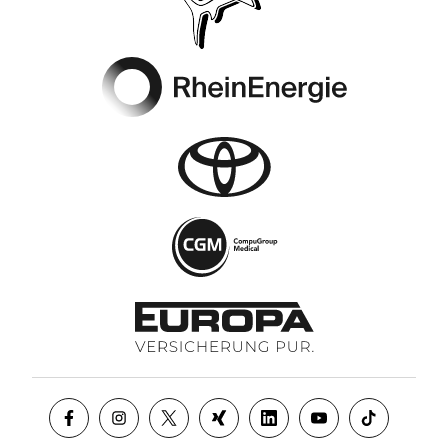
Footer