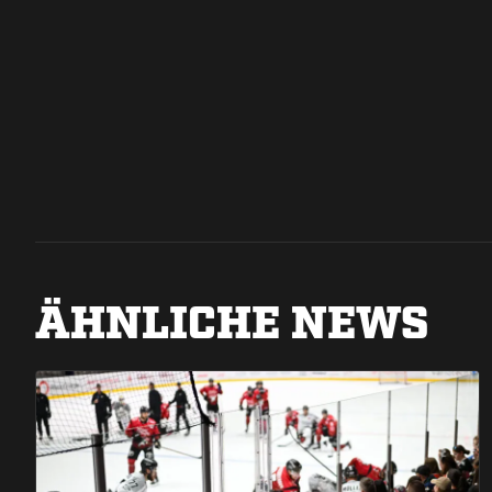
ÄHNLICHE NEWS