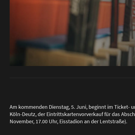
Am kommenden Dienstag, 5. Juni, beginnt im Ticket- 
Köln-Deutz, der Eintrittskartenvorverkauf für das Absch
November, 17.00 Uhr, Eisstadion an der Lentstra
ß
e).