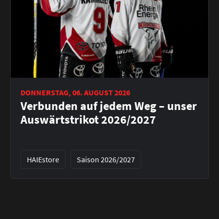
DONNERSTAG, 06. AUGUST 2026
Verbunden auf jedem Weg – unser
Auswärtstrikot 2026/2027
HAIEstore
Saison 2026/2027