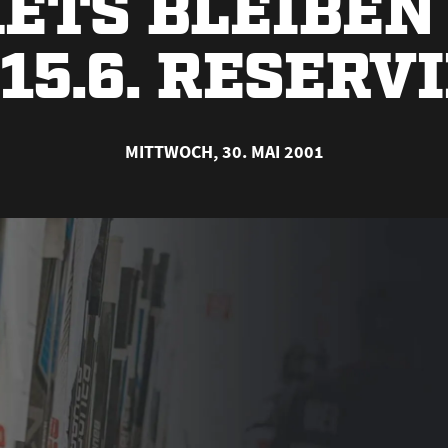
KETS BLEIBEN
 15.6. RESERV
MITTWOCH, 30. MAI 2001