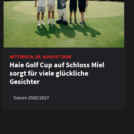
MITTWOCH, 05. AUGUST 2026
Haie Golf Cup auf Schloss Miel
sorgt für viele glückliche
Gesichter
Saison 2026/2027