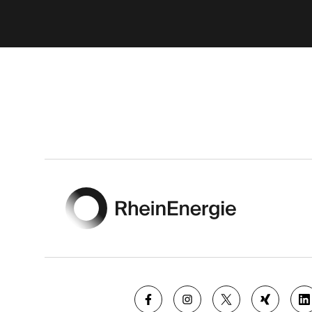
Footer