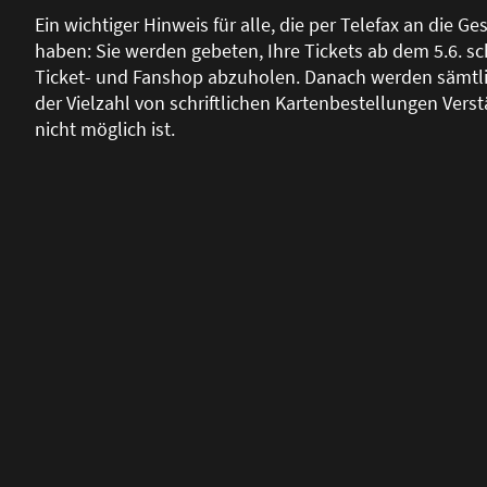
Ein wichtiger Hinweis für alle, die per Telefax an die Ge
haben: Sie werden gebeten, Ihre Tickets ab dem 5.6. sc
Ticket- und Fanshop abzuholen. Danach werden sämtlic
der Vielzahl von schriftlichen Kartenbestellungen Vers
nicht möglich ist.