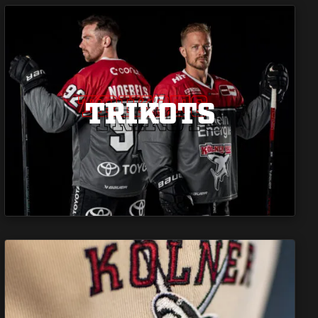
TRIKOTS
TRIKOTS
TRIKOTS