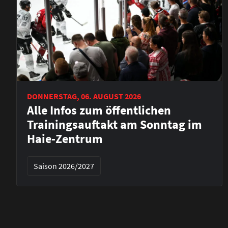
DONNERSTAG, 06. AUGUST 2026
Alle Infos zum öffentlichen
Trainingsauftakt am Sonntag im
Haie-Zentrum
Saison 2026/2027