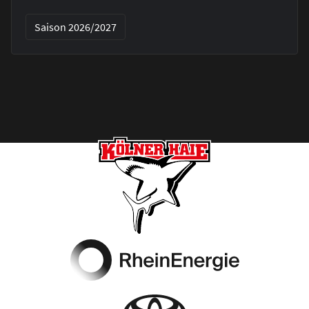
Saison 2026/2027
Footer