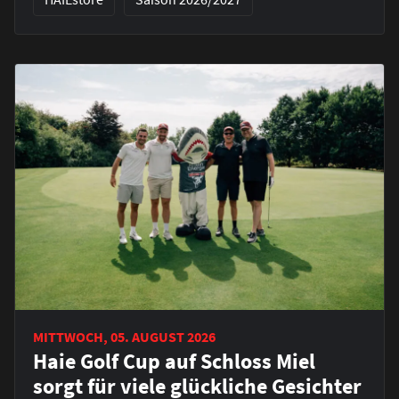
MITTWOCH, 05. AUGUST 2026
Haie Golf Cup auf Schloss Miel
sorgt für viele glückliche Gesichter