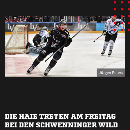
Jürgen Peters
DIE HAIE TRETEN AM FREITAG
BEI DEN SCHWENNINGER WILD