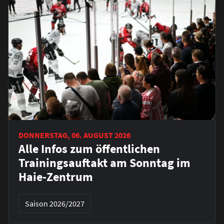
DONNERSTAG, 06. AUGUST 2026
Alle Infos zum öffentlichen
Trainingsauftakt am Sonntag im
Haie-Zentrum
Saison 2026/2027