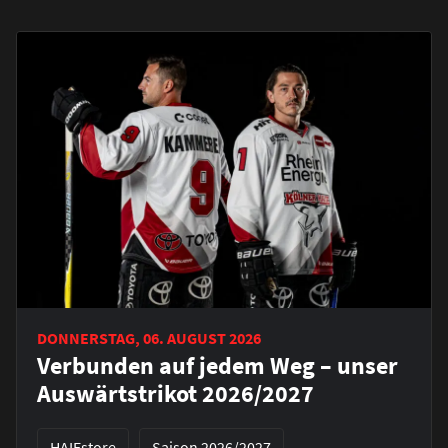
DONNERSTAG, 06. AUGUST 2026
Verbunden auf jedem Weg – unser
Auswärtstrikot 2026/2027
HAIEstore
Saison 2026/2027