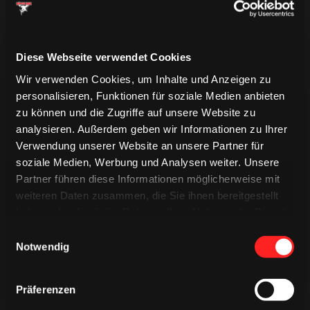
Diese Webseite verwendet Cookies
Wir verwenden Cookies, um Inhalte und Anzeigen zu
personalisieren, Funktionen für soziale Medien anbieten
zu können und die Zugriffe auf unsere Website zu
analysieren. Außerdem geben wir Informationen zu Ihrer
Verwendung unserer Website an unsere Partner für
soziale Medien, Werbung und Analysen weiter. Unsere
TRIKOTS
TRIKOTS
Partner führen diese Informationen möglicherweise mit
TRIKOTS
weiteren Daten zusammen, die Sie ihnen bereitgestellt
haben oder die sie im Rahmen Ihrer Nutzung der Dienste
gesammelt haben.
Einwilligungsauswahl
Notwendig
Präferenzen