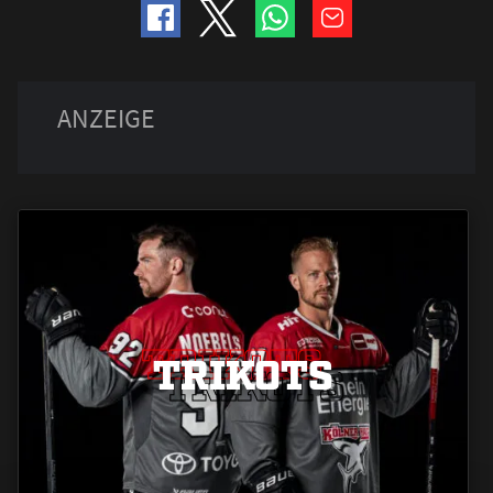
TRIKOTS
TRIKOTS
TRIKOTS