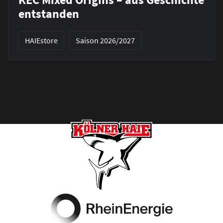
entstanden
HAIEstore
Saison 2026/2027
Footer