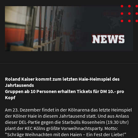
Roland Kaiser kommt zum letzten Haie-Heimspiel des
Jahrtausends
Gruppen ab 10 Personen erhalten Tickets für DM 10.- pro
Kopf
Am 23. Dezember findet in der Kölnarena das letzte Heimspiel
der Kölner Haie in diesem Jahrtausend statt. Und aus Anlass
dieser DEL-Partie gegen die Starbulls Rosenheim (19.30 Uhr)
plant der KEC Kölns grö
ß
te Vorweihnachtsparty. Motto:
"Schräge Weihnachten mit den Haien – Ein Fest der Liebe!"