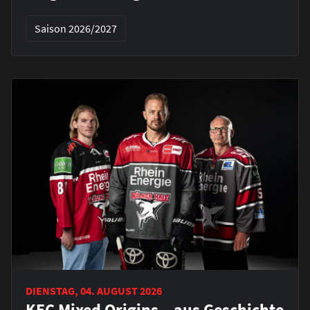
Saison 2026/2027
DIENSTAG, 04. AUGUST 2026
KEC Mixed Origins – aus Geschichte