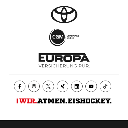
Datenschutz
AGB
Impressum
Kontakt
Presse