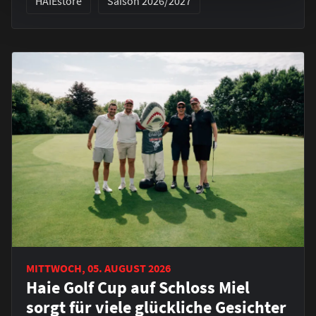
HAIEstore
Saison 2026/2027
MITTWOCH, 05. AUGUST 2026
Haie Golf Cup auf Schloss Miel
sorgt für viele glückliche Gesichter