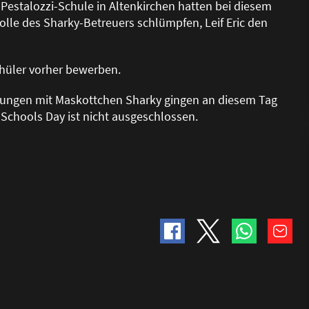
 Pestalozzi-Schule in Altenkirchen hatten bei diesem
olle des Sharky-Betreuers schlümpfen, Leif Eric den
chüler vorher bewerben.
nungen mit Maskottchen Sharky gingen an diesem Tag
 Schools Day ist nicht ausgeschlossen.