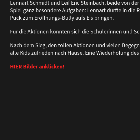
Lennart Schmidt und Leif Eric Steinbach, beide von der
Spiel ganz besondere Aufgaben: Lennart durfte in die R
Puck zum Eröffnungs-Bully aufs Eis bringen.
Für die Aktionen konnten sich die Schülerinnen und S
Nach dem Sieg, den tollen Aktionen und vielen Begeg
alle Kids zufrieden nach Hause. Eine Wiederholung des
HIER Bilder anklicken!