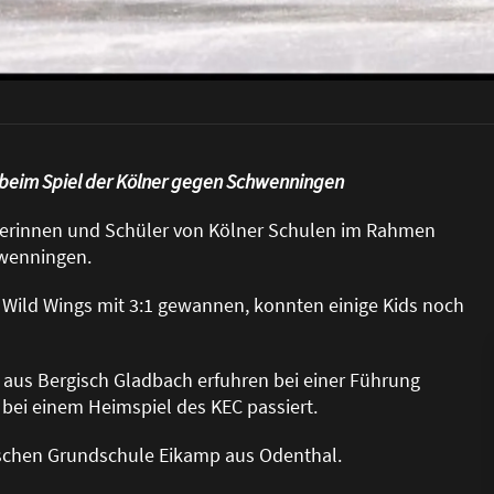
g beim Spiel der Kölner gegen Schwenningen
ülerinnen und Schüler von Kölner Schulen im Rahmen
hwenningen.
 Wild Wings mit 3:1 gewannen, konnten einige Kids noch
 aus Bergisch Gladbach erfuhren bei einer Führung
bei einem Heimspiel des KEC passiert.
ischen Grundschule Eikamp aus Odenthal.