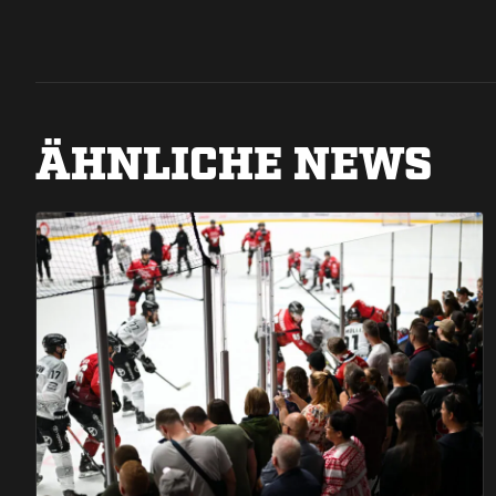
ÄHNLICHE NEWS