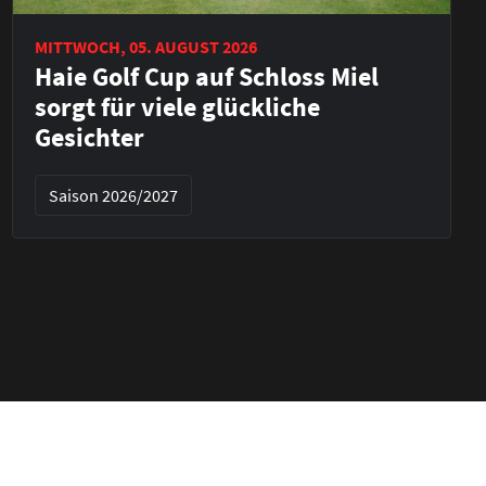
MITTWOCH, 05. AUGUST 2026
Haie Golf Cup auf Schloss Miel
sorgt für viele glückliche
Gesichter
Saison 2026/2027