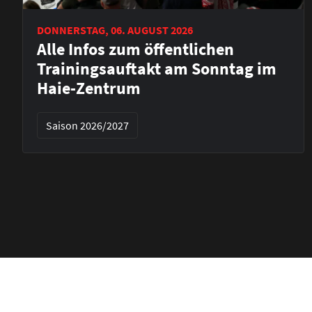
DONNERSTAG, 06. AUGUST 2026
Alle Infos zum öffentlichen
Trainingsauftakt am Sonntag im
Haie-Zentrum
Saison 2026/2027