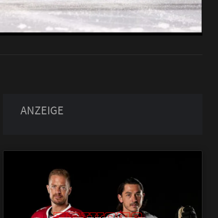
TRIKOTS