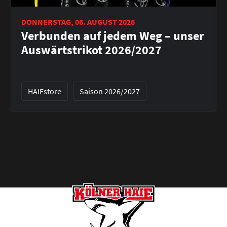
DONNERSTAG, 06. AUGUST 2026
Verbunden auf jedem Weg – unser
Auswärtstrikot 2026/2027
HAIEstore
Saison 2026/2027