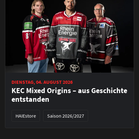
DIENSTAG, 04. AUGUST 2026
KEC Mixed Origins – aus Geschichte
entstanden
HAIEstore
Saison 2026/2027