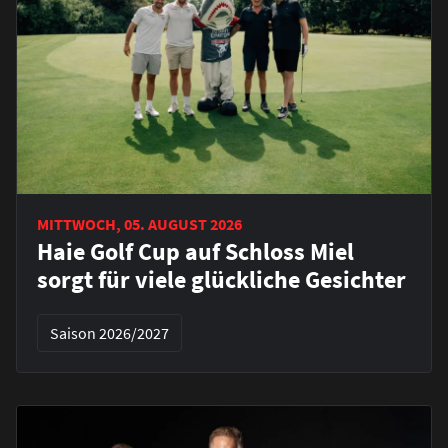
MITTWOCH, 05. AUGUST 2026
Haie Golf Cup auf Schloss Miel
sorgt für viele glückliche Gesichter
Saison 2026/2027