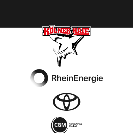
Footer