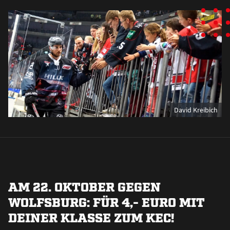
David Kreibich
AM 22. OKTOBER GEGEN
WOLFSBURG: FÜR 4,- EURO MIT
DEINER KLASSE ZUM KEC!