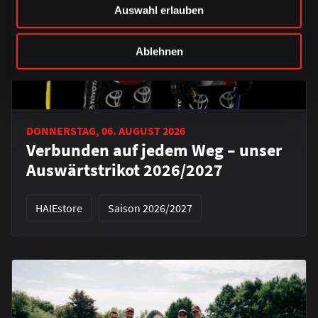
Auswahl erlauben
Ablehnen
DONNERSTAG, 06. AUGUST 2026
Verbunden auf jedem Weg – unser
Auswärtstrikot 2026/2027
HAIEstore
Saison 2026/2027