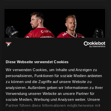
TRIKOTS
TRIKOTS
TRIKOTS
Diese Webseite verwendet Cookies
Wir verwenden Cookies, um Inhalte und Anzeigen zu
personalisieren, Funktionen für soziale Medien anbieten
zu können und die Zugriffe auf unsere Website zu
analysieren. Außerdem geben wir Informationen zu Ihrer
Verwendung unserer Website an unsere Partner für
soziale Medien, Werbung und Analysen weiter. Unsere
Partner führen diese Informationen möglicherweise mit