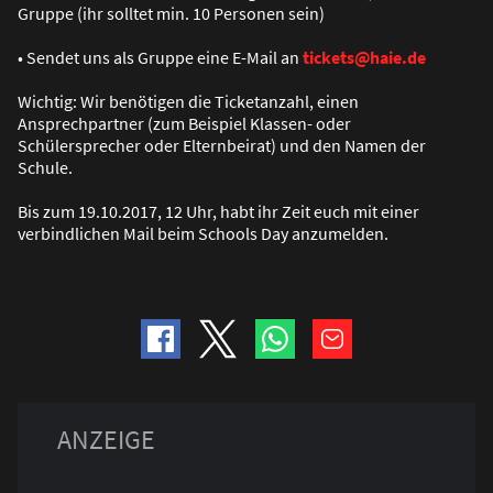
Gruppe (ihr solltet min. 10 Personen sein)
• Sendet uns als Gruppe eine E-Mail an
tickets@haie.de
Wichtig: Wir benötigen die Ticketanzahl, einen
Ansprechpartner (zum Beispiel Klassen- oder
Schülersprecher oder Elternbeirat) und den Namen der
Schule.
Bis zum 19.10.2017, 12 Uhr, habt ihr Zeit euch mit einer
verbindlichen Mail beim Schools Day anzumelden.