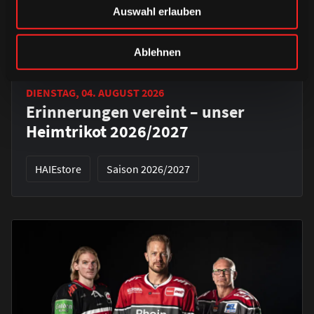
Auswahl erlauben
Ablehnen
DIENSTAG, 04. AUGUST 2026
Erinnerungen vereint – unser
Heimtrikot 2026/2027
HAIEstore
Saison 2026/2027