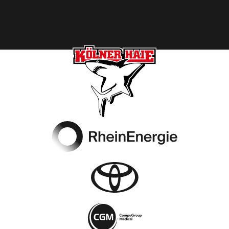
Footer