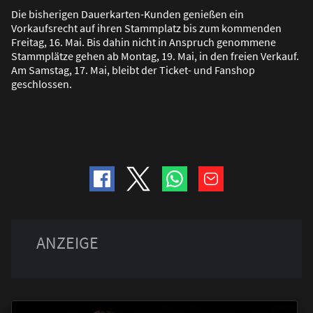
Die bisherigen Dauerkarten-Kunden genie
ß
en ein
Vorkaufsrecht auf ihren Stammplatz bis zum kommenden
Freitag, 16. Mai. Bis dahin nicht in Anspruch genommene
Stammplätze gehen ab Montag, 19. Mai, in den freien Verkauf.
Am Samstag, 17. Mai, bleibt der Ticket- und Fanshop
geschlossen.