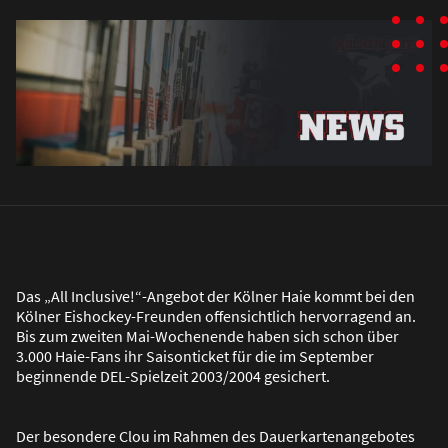
Das „All Inclusive!“-Angebot der Kölner Haie kommt bei den
Kölner Eishockey-Freunden offensichtlich hervorragend an.
Bis zum zweiten Mai-Wochenende haben sich schon über
3.000 Haie-Fans ihr Saisonticket für die im September
beginnende DEL-Spielzeit 2003/2004 gesichert.
Der besondere Clou im Rahmen des Dauerkartenangebotes