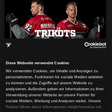
TRIKOTS
TRIKOTS
TRIKOTS
Diese Webseite verwendet Cookies
Wir verwenden Cookies, um Inhalte und Anzeigen zu
personalisieren, Funktionen für soziale Medien anbieten
zu können und die Zugriffe auf unsere Website zu
analysieren. Außerdem geben wir Informationen zu Ihrer
Verwendung unserer Website an unsere Partner für
soziale Medien, Werbung und Analysen weiter. Unsere
Partner führen diese Informationen möglicherweise mit