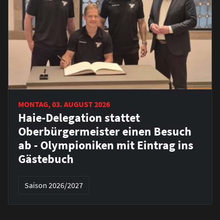
MONTAG, 03. AUGUST 2026
Haie-Delegation stattet
Oberbürgermeister einen Besuch
ab - Olympioniken mit Eintrag ins
Gästebuch
Saison 2026/2027