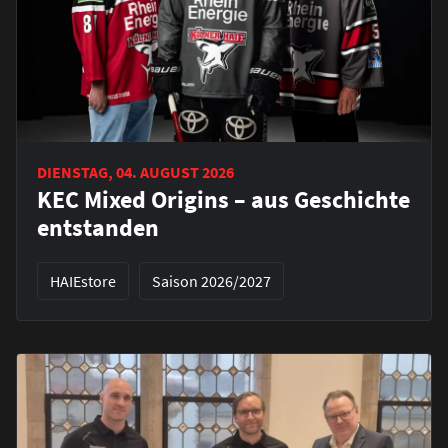
DIENSTAG, 04. AUGUST 2026
KEC Mixed Origins – aus Geschichte
entstanden
HAIEstore
Saison 2026/2027