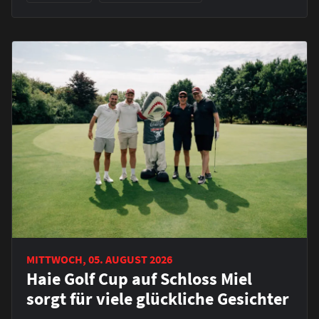
MITTWOCH, 05. AUGUST 2026
Haie Golf Cup auf Schloss Miel
sorgt für viele glückliche Gesichter