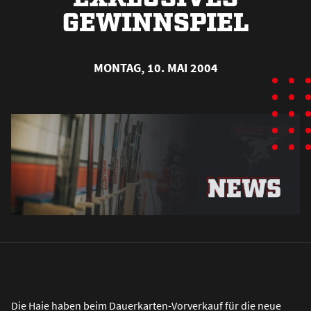
GEWINNSPIEL
MONTAG, 10. MAI 2004
Die Haie haben beim Dauerkarten-Vorverkauf für die neue