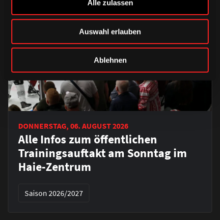
Alle zulassen
Auswahl erlauben
Ablehnen
DONNERSTAG, 06. AUGUST 2026
Alle Infos zum öffentlichen
Trainingsauftakt am Sonntag im
Haie-Zentrum
Saison 2026/2027