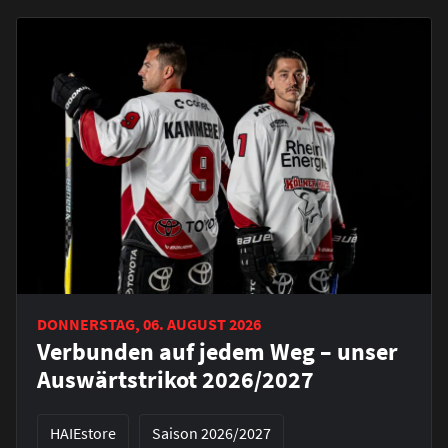
DONNERSTAG, 06. AUGUST 2026
Verbunden auf jedem Weg – unser
Auswärtstrikot 2026/2027
HAIEstore
Saison 2026/2027