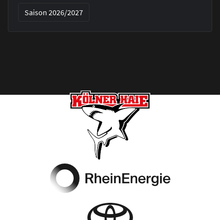
Saison 2026/2027
Footer