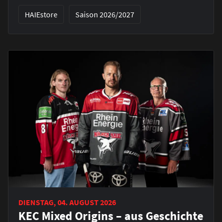
HAIEstore
Saison 2026/2027
DIENSTAG, 04. AUGUST 2026
KEC Mixed Origins – aus Geschichte