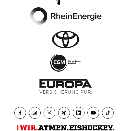
Footer