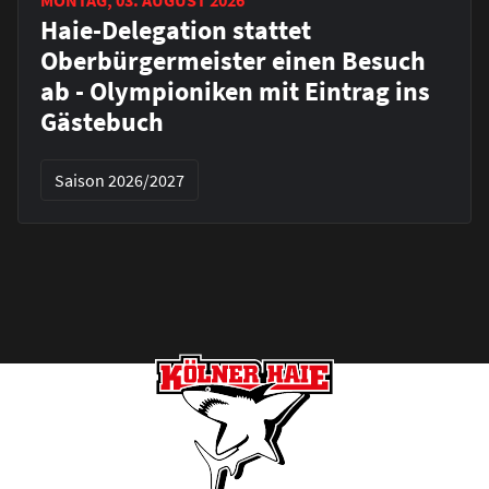
Haie-Delegation stattet
Oberbürgermeister einen Besuch
ab - Olympioniken mit Eintrag ins
Gästebuch
Saison 2026/2027