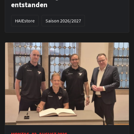
entstanden
HAIEstore
Saison 2026/2027
MONTAG, 03. AUGUST 2026