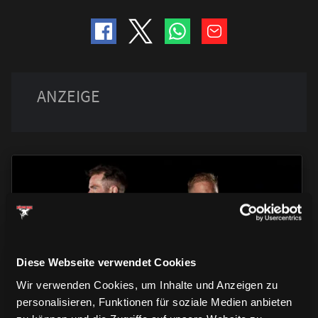
TRIKOTS
TRIKOTS
TRIKOTS
Diese Webseite verwendet Cookies
Wir verwenden Cookies, um Inhalte und Anzeigen zu
personalisieren, Funktionen für soziale Medien anbieten