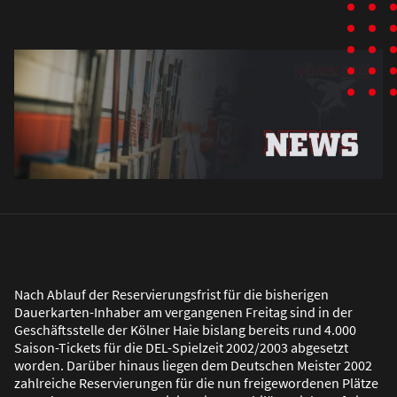
Nach Ablauf der Reservierungsfrist für die bisherigen
Dauerkarten-Inhaber am vergangenen Freitag sind in der
Geschäftsstelle der Kölner Haie bislang bereits rund 4.000
Saison-Tickets für die DEL-Spielzeit 2002/2003 abgesetzt
worden. Darüber hinaus liegen dem Deutschen Meister 2002
zahlreiche Reservierungen für die nun freigewordenen Plätze