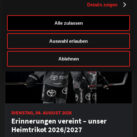
Details zeigen
ÄHNLICHE NEWS
Alle zulassen
Auswahl erlauben
Ablehnen
DIENSTAG, 04. AUGUST 2026
Erinnerungen vereint – unser
Heimtrikot 2026/2027