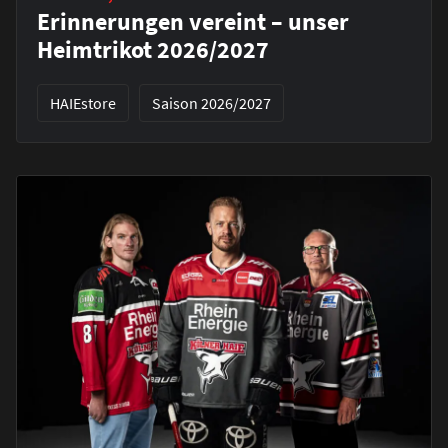
Erinnerungen vereint – unser
Heimtrikot 2026/2027
HAIEstore
Saison 2026/2027