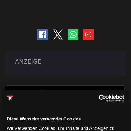
Diese Webseite verwendet Cookies
TRIKOTS
TRIKOTS
Wir verwenden Cookies, um Inhalte und Anzeigen zu