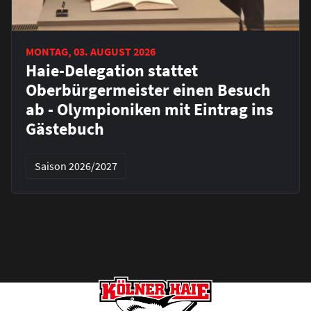
MONTAG, 03. AUGUST 2026
Haie-Delegation stattet
Oberbürgermeister einen Besuch
ab - Olympioniken mit Eintrag ins
Gästebuch
Saison 2026/2027