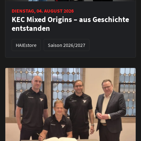
DIENSTAG, 04. AUGUST 2026
KEC Mixed Origins – aus Geschichte
entstanden
HAIEstore
Saison 2026/2027