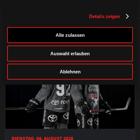
Details zeigen
ÄHNLICHE NEWS
Alle zulassen
Auswahl erlauben
Ablehnen
DIENSTAG, 04. AUGUST 2026