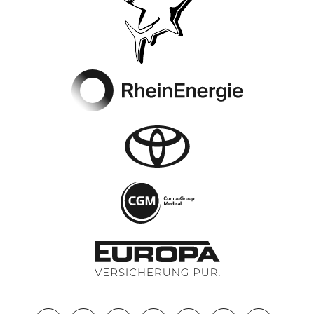
Footer