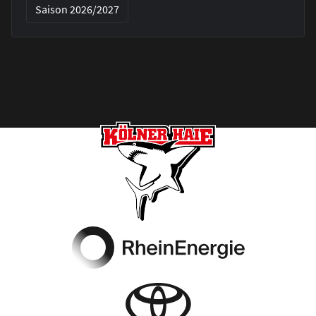
Saison 2026/2027
Footer