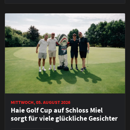
MITTWOCH, 05. AUGUST 2026
Haie Golf Cup auf Schloss Miel
sorgt für viele glückliche Gesichter