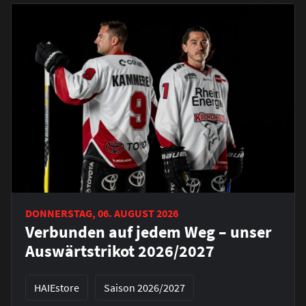
DONNERSTAG, 06. AUGUST 2026
Verbunden auf jedem Weg – unser
Auswärtstrikot 2026/2027
HAIEstore
Saison 2026/2027