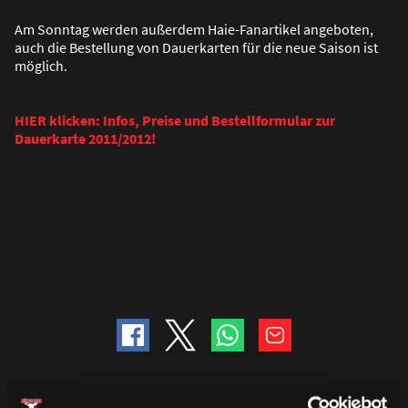
Am Sonntag werden au
ß
erdem Haie-Fanartikel angeboten,
auch die Bestellung von Dauerkarten für die neue Saison ist
möglich.
HIER klicken: Infos, Preise und Bestellformular zur
Dauerkarte 2011/2012!