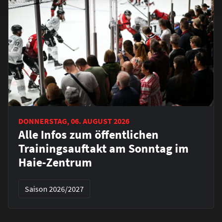
DONNERSTAG, 06. AUGUST 2026
Alle Infos zum öffentlichen
Trainingsauftakt am Sonntag im
Haie-Zentrum
Saison 2026/2027