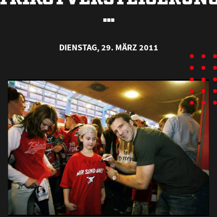
…
DIENSTAG, 29. MÄRZ 2011