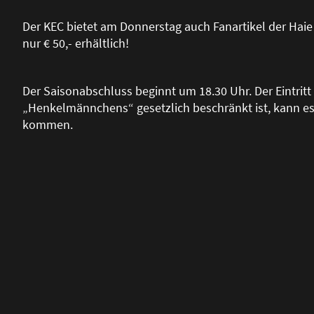
Der KEC bietet am Donnerstag auch Fanartikel der Haie 
nur € 50,- erhältlich!
Der Saisonabschluss beginnt um 18.30 Uhr. Der Eintritt i
„Henkelmännchens“ gesetzlich beschränkt ist, kann es
kommen.