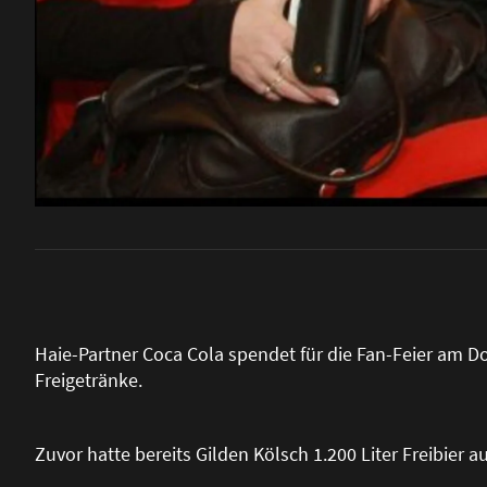
Haie-Partner Coca Cola spendet für die Fan-Feier am 
Freigetränke.
Zuvor hatte bereits Gilden Kölsch 1.200 Liter Freibier a