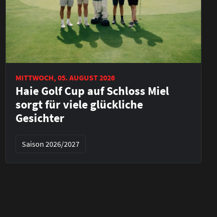
MITTWOCH, 05. AUGUST 2026
Haie Golf Cup auf Schloss Miel
sorgt für viele glückliche
Gesichter
Saison 2026/2027