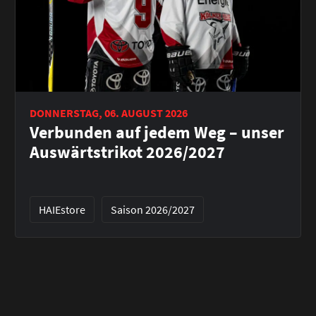
DONNERSTAG, 06. AUGUST 2026
Verbunden auf jedem Weg – unser
Auswärtstrikot 2026/2027
HAIEstore
Saison 2026/2027