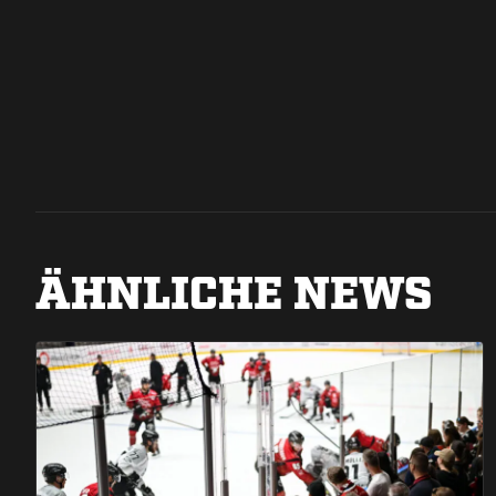
ÄHNLICHE NEWS