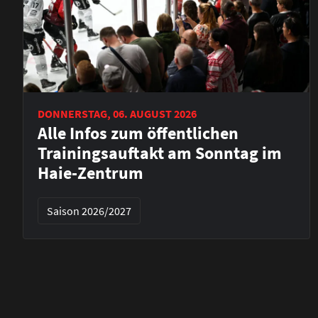
DONNERSTAG, 06. AUGUST 2026
Alle Infos zum öffentlichen
Trainingsauftakt am Sonntag im
Haie-Zentrum
Saison 2026/2027