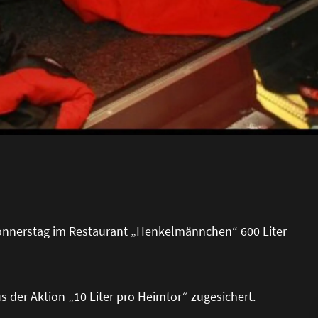
Donnerstag im Restaurant „Henkelmännchen“ 600 Liter
us der Aktion „10 Liter pro Heimtor“ zugesichert.