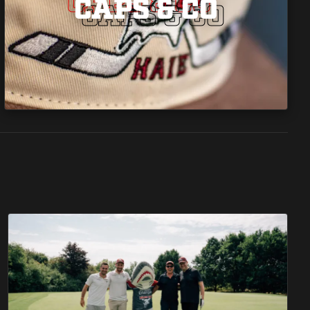
CAPS & CO
CAPS & CO