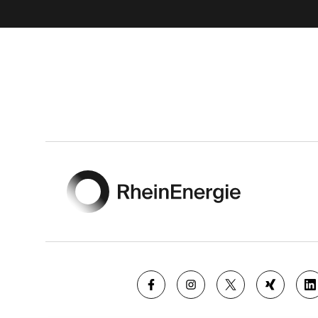
Footer