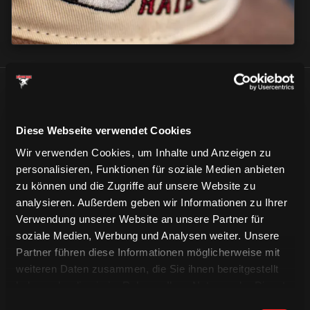
ÄHNLICHE NEWS
Diese Webseite verwendet Cookies
Wir verwenden Cookies, um Inhalte und Anzeigen zu
personalisieren, Funktionen für soziale Medien anbieten
zu können und die Zugriffe auf unsere Website zu
analysieren. Außerdem geben wir Informationen zu Ihrer
Verwendung unserer Website an unsere Partner für
soziale Medien, Werbung und Analysen weiter. Unsere
Partner führen diese Informationen möglicherweise mit
weiteren Daten zusammen, die Sie ihnen bereitgestellt
haben oder die sie im Rahmen Ihrer Nutzung der Dienste
gesammelt haben.
Einwilligungsauswahl