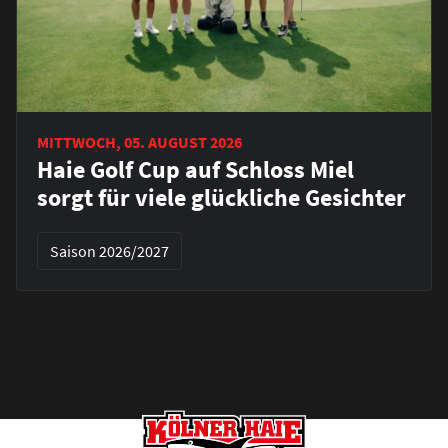
MITTWOCH, 05. AUGUST 2026
Haie Golf Cup auf Schloss Miel
sorgt für viele glückliche Gesichter
Saison 2026/2027