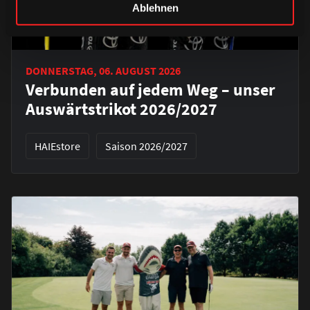
Ablehnen
DONNERSTAG, 06. AUGUST 2026
Verbunden auf jedem Weg – unser
Auswärtstrikot 2026/2027
HAIEstore
Saison 2026/2027