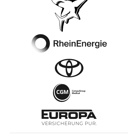
Footer