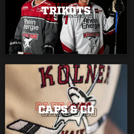
TRIKOTS
TRIKOTS
TRIKOTS
CAPS & CO
CAPS & CO
CAPS & CO