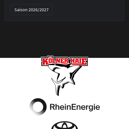
Saison 2026/2027
Footer