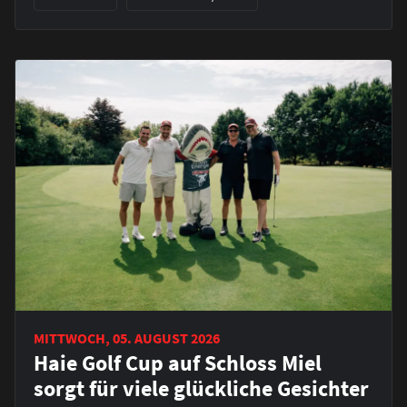
MITTWOCH, 05. AUGUST 2026
Haie Golf Cup auf Schloss Miel
sorgt für viele glückliche Gesichter