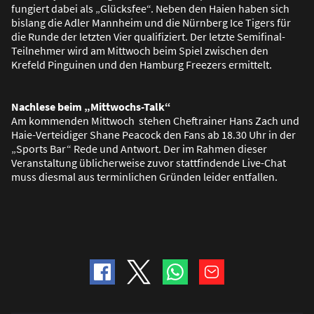
fungiert dabei als „Glücksfee“. Neben den Haien haben sich
bislang die Adler Mannheim und die Nürnberg Ice Tigers für
die Runde der letzten Vier qualifiziert. Der letzte Semifinal-
Teilnehmer wird am Mittwoch beim Spiel zwischen den
Krefeld Pinguinen und den Hamburg Freezers ermittelt.
Nachlese beim „Mittwochs-Talk“
Am kommenden Mittwoch stehen Cheftrainer Hans Zach und
Haie-Verteidiger Shane Peacock den Fans ab 18.30 Uhr in der
„Sports Bar“ Rede und Antwort. Der im Rahmen dieser
Veranstaltung üblicherweise zuvor stattfindende Live-Chat
muss diesmal aus terminlichen Gründen leider entfallen.