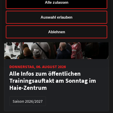
Alle zulassen
Auswahl erlauben
Ablehnen
DONNERSTAG, 06. AUGUST 2026
Alle Infos zum öffentlichen
Trainingsauftakt am Sonntag im
Haie-Zentrum
Saison 2026/2027