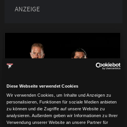
TRIKOTS
TRIKOTS
TRIKOTS
Diese Webseite verwendet Cookies
Wir verwenden Cookies, um Inhalte und Anzeigen zu
personalisieren, Funktionen für soziale Medien anbieten
zu können und die Zugriffe auf unsere Website zu
analysieren. Außerdem geben wir Informationen zu Ihrer
Verwendung unserer Website an unsere Partner für