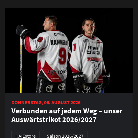
DONNERSTAG, 06. AUGUST 2026
Verbunden auf jedem Weg – unser
Auswärtstrikot 2026/2027
HAIEstore
Saison 2026/2027