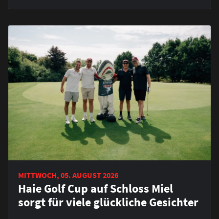
MITTWOCH, 05. AUGUST 2026
Haie Golf Cup auf Schloss Miel
sorgt für viele glückliche Gesichter