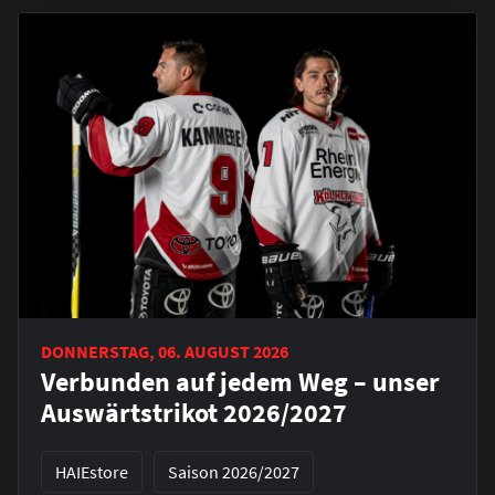
DONNERSTAG, 06. AUGUST 2026
Verbunden auf jedem Weg – unser
Auswärtstrikot 2026/2027
HAIEstore
Saison 2026/2027