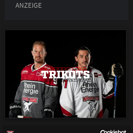
TRIKOTS
TRIKOTS
TRIKOTS