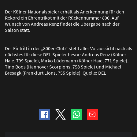
Der Kölner Nationalspieler erhält als Anerkennung für den
Rekord ein Ehrentrikot mit der Rückennummer 800. Auf
Wunsch von Andreas Renz findet die Übergabe nach der
Saison statt.
Der Eintritt in der „800er-Club“ steht aller Voraussicht nach als
nächstes für diese DEL-Spieler bevor: Andreas Renz (Kölner
Haie, 799 Spiele), Mirko Lüdemann (Kölner Haie, 771 Spiele),
Tino Boos (Hannover Scorpions, 758 Spiele) und Michael
Bresagk (Frankfurt Lions, 755 Spiele). Quelle: DEL