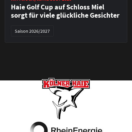
Haie Golf Cup auf Schloss Miel
sorgt für viele glückliche Gesichter
Saison 2026/2027
Footer