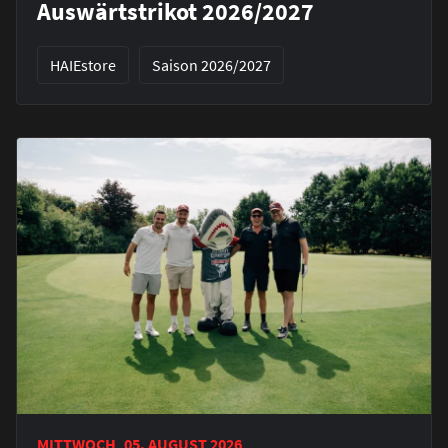
Auswärtstrikot 2026/2027
HAIEstore
Saison 2026/2027
MITTWOCH, 05. AUGUST 2026