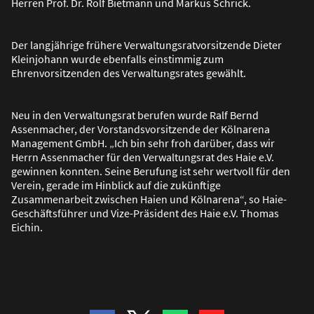
Herren Prof. Dr. Rolf Bietmann und Markus Schrick.
Der langjährige frühere Verwaltungsratvorsitzende Dieter
Kleinjohann wurde ebenfalls einstimmig zum
Ehrenvorsitzenden des Verwaltungsrates gewählt.
Neu in den Verwaltungsrat berufen wurde Ralf Bernd
Assenmacher, der Vorstandsvorsitzende der Kölnarena
Management GmbH. „Ich bin sehr froh darüber, dass wir
Herrn Assenmacher für den Verwaltungsrat des Haie e.V.
gewinnen konnten. Seine Berufung ist sehr wertvoll für den
Verein, gerade im Hinblick auf die zukünftige
Zusammenarbeit zwischen Haien und Kölnarena“, so Haie-
Geschäftsführer und Vize-Präsident des Haie e.V. Thomas
Eichin.