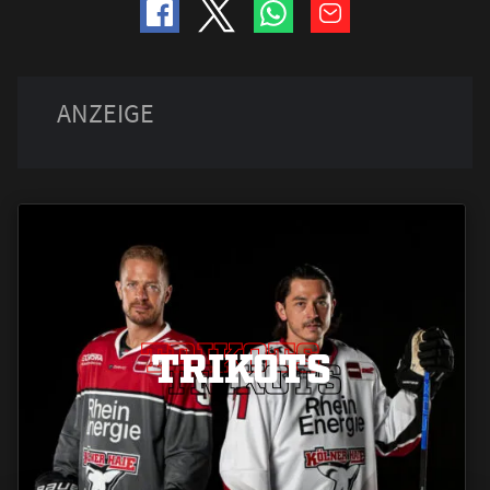
TRIKOTS
TRIKOTS
TRIKOTS