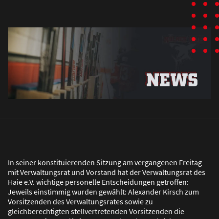
In seiner konstituierenden Sitzung am vergangenen Freitag
mit Verwaltungsrat und Vorstand hat der Verwaltungsrat des
Haie e.V. wichtige personelle Entscheidungen getroffen:
Jeweils einstimmig wurden gewählt: Alexander Kirsch zum
Vorsitzenden des Verwaltungsrates sowie zu
gleichberechtigten stellvertretenden Vorsitzenden die