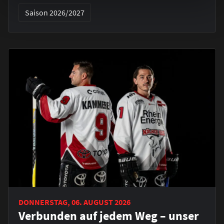
Saison 2026/2027
DONNERSTAG, 06. AUGUST 2026
Verbunden auf jedem Weg – unser