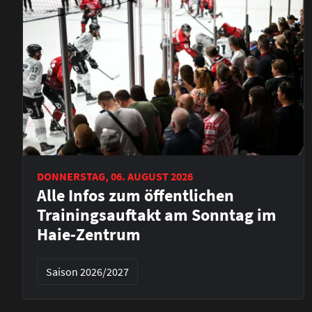
DONNERSTAG, 06. AUGUST 2026
Alle Infos zum öffentlichen
Trainingsauftakt am Sonntag im
Haie-Zentrum
Saison 2026/2027