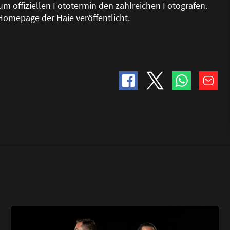
um offiziellen Fototermin den zahlreichen Fotografen.
omepage der Haie veröffentlicht.