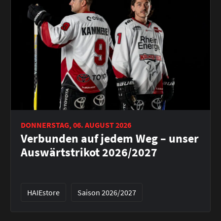
DONNERSTAG, 06. AUGUST 2026
Verbunden auf jedem Weg – unser
Auswärtstrikot 2026/2027
HAIEstore
Saison 2026/2027