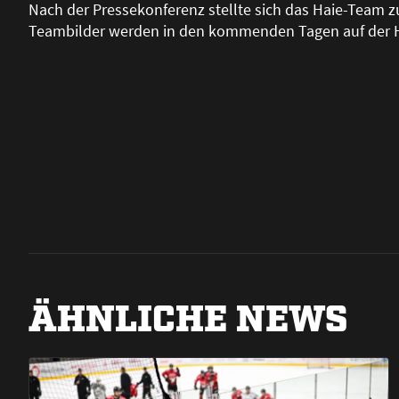
Nach der Pressekonferenz stellte sich das Haie-Team z
Teambilder werden in den kommenden Tagen auf der H
ÄHNLICHE NEWS