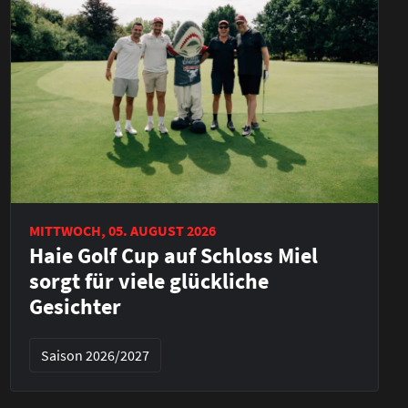
MITTWOCH, 05. AUGUST 2026
Haie Golf Cup auf Schloss Miel
sorgt für viele glückliche
Gesichter
Saison 2026/2027