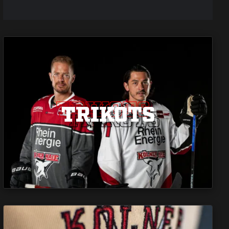
TRIKOTS
TRIKOTS
TRIKOTS