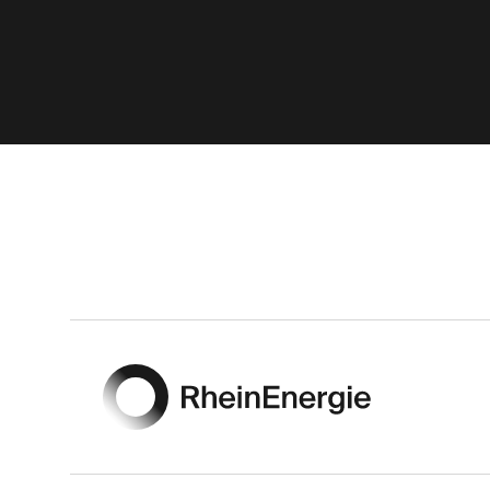
Footer