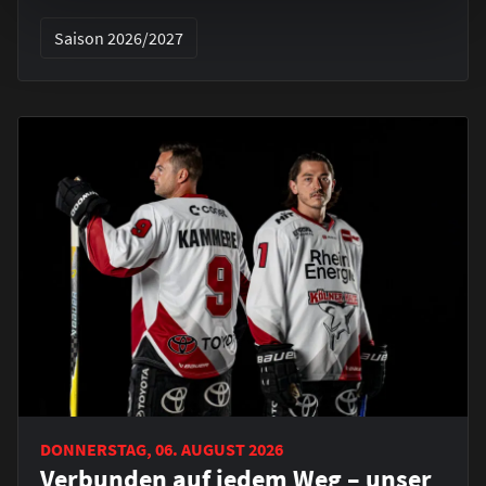
Saison 2026/2027
DONNERSTAG, 06. AUGUST 2026
Verbunden auf jedem Weg – unser