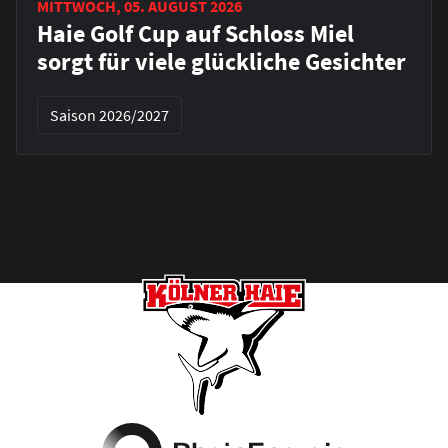
MITTWOCH, 05. AUGUST 2026
Haie Golf Cup auf Schloss Miel
sorgt für viele glückliche Gesichter
Saison 2026/2027
Footer