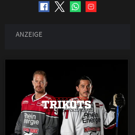
TRIKOTS
TRIKOTS
TRIKOTS