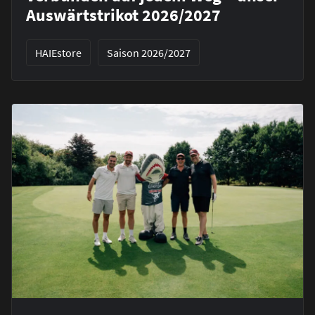
Auswärtstrikot 2026/2027
HAIEstore
Saison 2026/2027