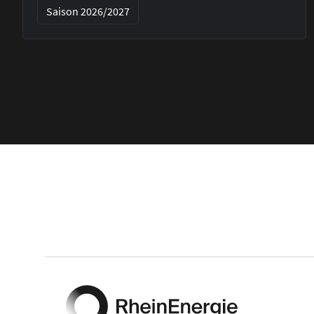
Saison 2026/2027
Footer