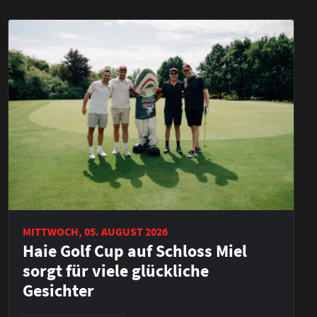
MITTWOCH, 05. AUGUST 2026
Haie Golf Cup auf Schloss Miel
sorgt für viele glückliche
Gesichter