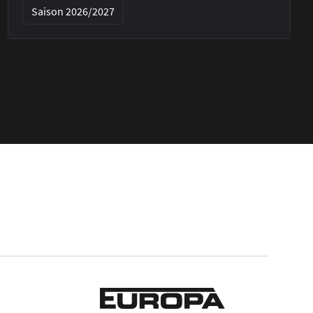
Saison 2026/2027