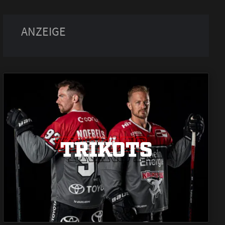
TRIKOTS
TRIKOTS
TRIKOTS