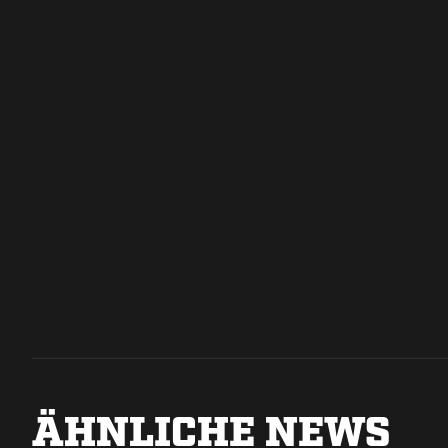
ÄHNLICHE NEWS