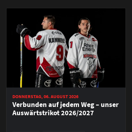
DONNERSTAG, 06. AUGUST 2026
Verbunden auf jedem Weg – unser
Auswärtstrikot 2026/2027