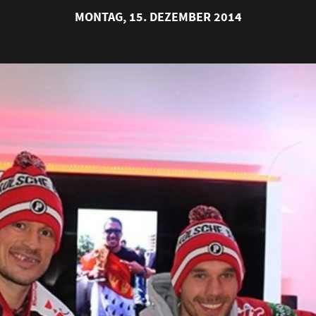
MONTAG, 15. DEZEMBER 2014