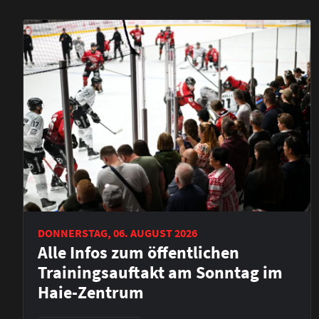
DONNERSTAG, 06. AUGUST 2026
Alle Infos zum öffentlichen
Trainingsauftakt am Sonntag im
Haie-Zentrum