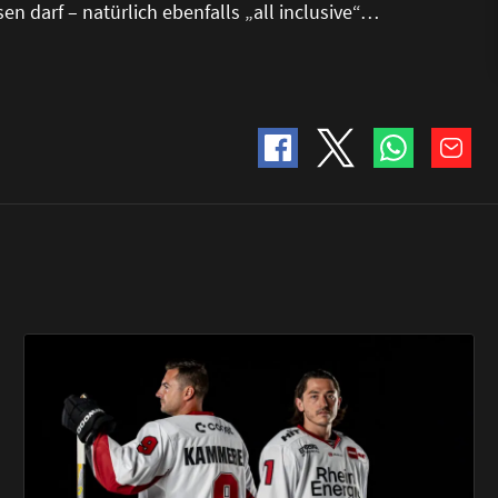
en darf – natürlich ebenfalls „all inclusive“…