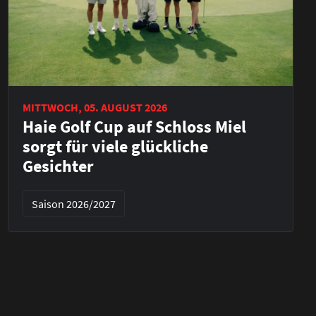
MITTWOCH, 05. AUGUST 2026
Haie Golf Cup auf Schloss Miel
sorgt für viele glückliche
Gesichter
Saison 2026/2027