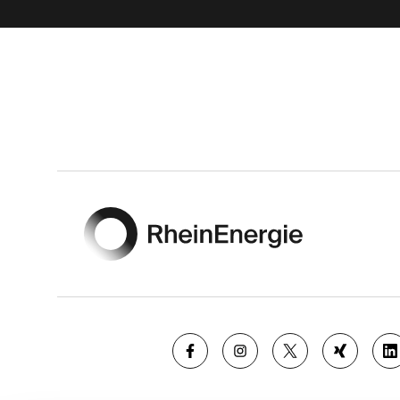
Footer