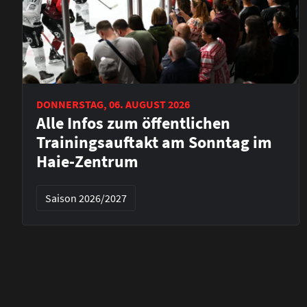
DONNERSTAG, 06. AUGUST 2026
Alle Infos zum öffentlichen
Trainingsauftakt am Sonntag im
Haie-Zentrum
Saison 2026/2027