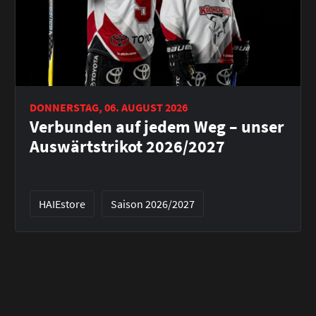
DONNERSTAG, 06. AUGUST 2026
Verbunden auf jedem Weg – unser
Auswärtstrikot 2026/2027
HAIEstore
Saison 2026/2027