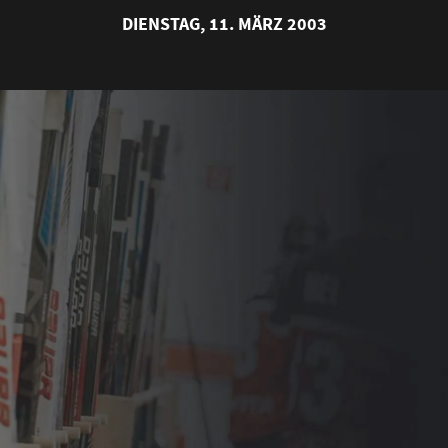
DIENSTAG, 11. MÄRZ 2003