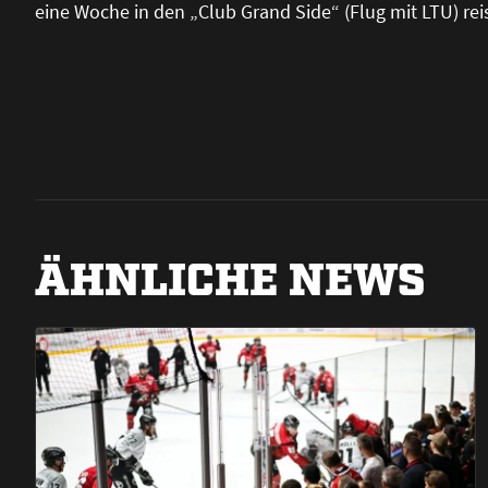
eine Woche in den „Club Grand Side“ (Flug mit LTU) reis
ÄHNLICHE NEWS