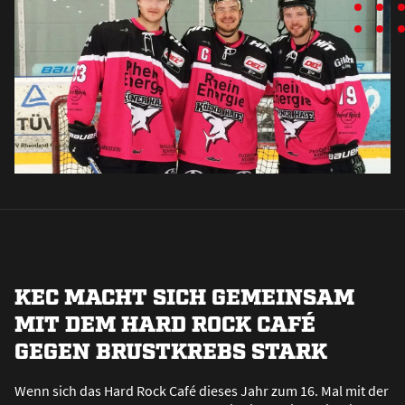
KEC MACHT SICH GEMEINSAM
MIT DEM HARD ROCK CAFÉ
GEGEN BRUSTKREBS STARK
Wenn sich das Hard Rock Café dieses Jahr zum 16. Mal mit der