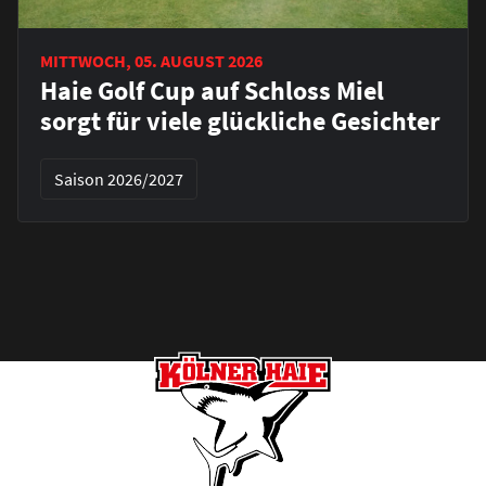
MITTWOCH, 05. AUGUST 2026
Haie Golf Cup auf Schloss Miel
sorgt für viele glückliche Gesichter
Saison 2026/2027