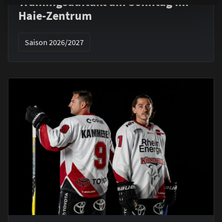
Trainingsauftakt am Sonntag im
Haie-Zentrum
Saison 2026/2027