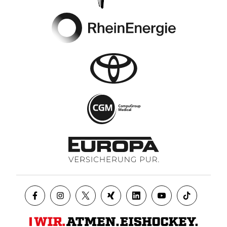
Footer