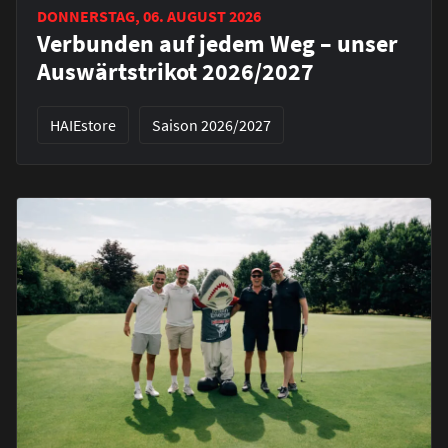
DONNERSTAG, 06. AUGUST 2026
Verbunden auf jedem Weg – unser
Auswärtstrikot 2026/2027
HAIEstore
Saison 2026/2027