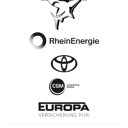
Footer