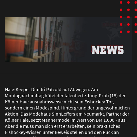
Haie-Keeper Dimitri Pätzold auf Abwegen. Am
Montagnachmittag hütet der talentierte Jung-Profi (18) der
Kölner Haie ausnahmsweise nicht sein Eishockey-Tor,
sondern einen Modespind. Hintergrund der ungewöhnlichen
Aktion: Das Modehaus SinnLeffers am Neumarkt, Partner der
Kölner Haie, setzt Männermode im Wert von DM 1.000.- aus.
Aber die muss man sich erst erarbeiten, sein praktisches
Eishockey-Wissen unter Beweis stellen und den Puck an