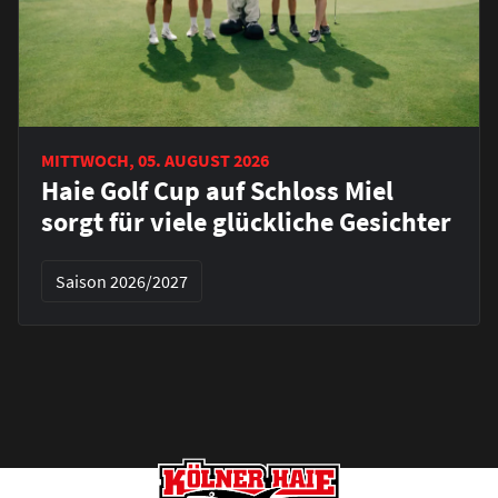
MITTWOCH, 05. AUGUST 2026
Haie Golf Cup auf Schloss Miel
sorgt für viele glückliche Gesichter
Saison 2026/2027