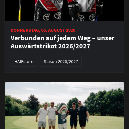
DONNERSTAG, 06. AUGUST 2026
Verbunden auf jedem Weg – unser
Auswärtstrikot 2026/2027
HAIEstore
Saison 2026/2027