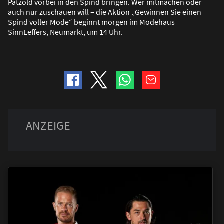
Pätzold vorbei in den Spind bringen. Wer mitmachen oder
auch nur zuschauen will – die Aktion „Gewinnen Sie einen
Spind voller Mode“ beginnt morgen im Modehaus
SinnLeffers, Neumarkt, um 14 Uhr.