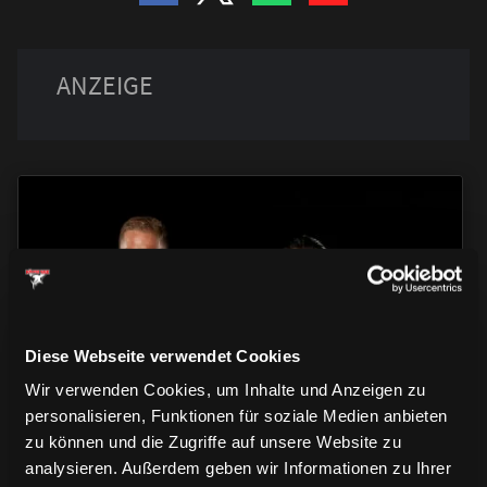
TRIKOTS
TRIKOTS
TRIKOTS
Diese Webseite verwendet Cookies
Wir verwenden Cookies, um Inhalte und Anzeigen zu
personalisieren, Funktionen für soziale Medien anbieten
zu können und die Zugriffe auf unsere Website zu
analysieren. Außerdem geben wir Informationen zu Ihrer