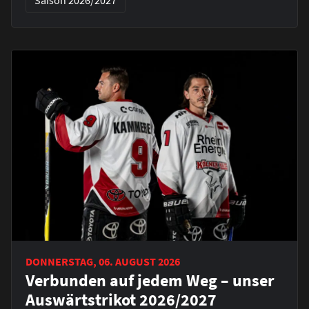
Saison 2026/2027
DONNERSTAG, 06. AUGUST 2026
Verbunden auf jedem Weg – unser
Auswärtstrikot 2026/2027