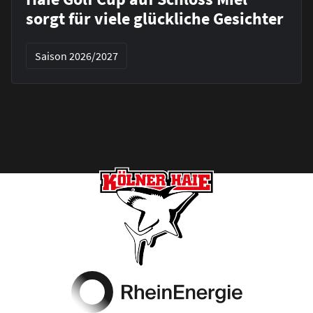
sorgt für viele glückliche Gesichter
Saison 2026/2027
Footer