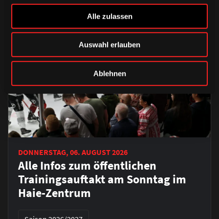
Alle zulassen
Auswahl erlauben
Ablehnen
DONNERSTAG, 06. AUGUST 2026
Alle Infos zum öffentlichen
Trainingsauftakt am Sonntag im
Haie-Zentrum