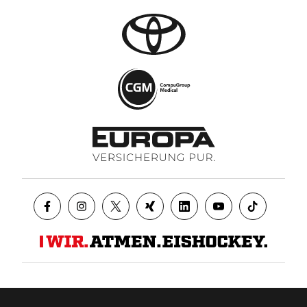
Datenschutz
AGB
Impressum
Kontakt
Presse