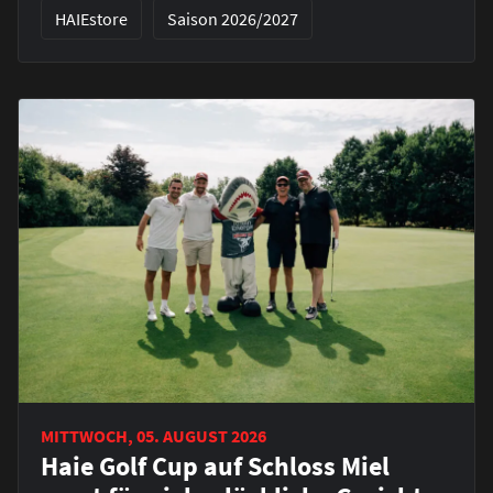
HAIEstore
Saison 2026/2027
MITTWOCH, 05. AUGUST 2026
Haie Golf Cup auf Schloss Miel