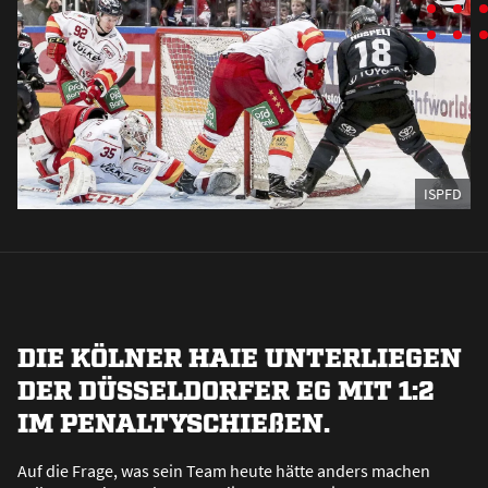
ISPFD
DIE KÖLNER HAIE UNTERLIEGEN
DER DÜSSELDORFER EG MIT 1:2
IM PENALTYSCHIE
ß
EN.
Auf die Frage, was sein Team heute hätte anders machen