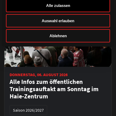
Alle zulassen
Auswahl erlauben
Ablehnen
DONNERSTAG, 06. AUGUST 2026
Alle Infos zum öffentlichen
Trainingsauftakt am Sonntag im
Haie-Zentrum
Saison 2026/2027