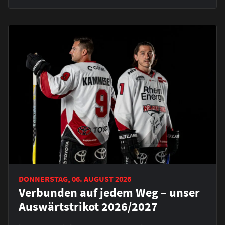
DONNERSTAG, 06. AUGUST 2026
Verbunden auf jedem Weg – unser
Auswärtstrikot 2026/2027