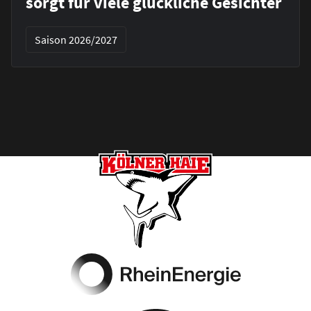
sorgt für viele glückliche Gesichter
Saison 2026/2027
Footer