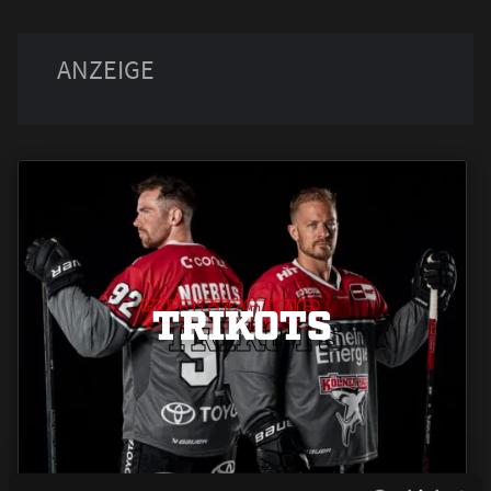
TRIKOTS
TRIKOTS
TRIKOTS