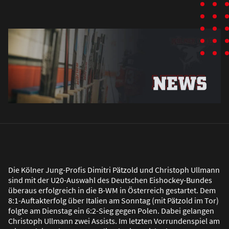
Die Kölner Jung-Profis Dimitri Pätzold und Christoph Ullmann
sind mit der U20-Auswahl des Deutschen Eishockey-Bundes
überaus erfolgreich in die B-WM in Österreich gestartet. Dem
8:1-Auftakterfolg über Italien am Sonntag (mit Pätzold im Tor)
folgte am Dienstag ein 6:2-Sieg gegen Polen. Dabei gelangen
Christoph Ullmann zwei Assists. Im letzten Vorrundenspiel am