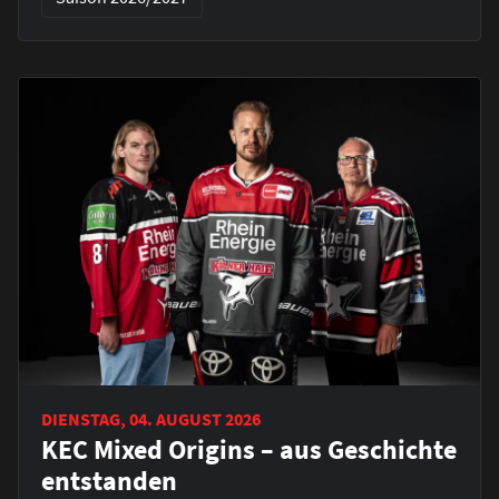
DIENSTAG, 04. AUGUST 2026
KEC Mixed Origins – aus Geschichte
entstanden