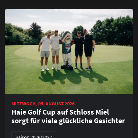
MITTWOCH, 05. AUGUST 2026
Haie Golf Cup auf Schloss Miel
sorgt für viele glückliche Gesichter
Saison 2026/2027