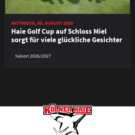
MITTWOCH, 05. AUGUST 2026
Haie Golf Cup auf Schloss Miel
sorgt für viele glückliche Gesichter
Saison 2026/2027