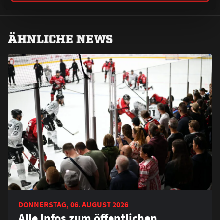
ÄHNLICHE NEWS
DONNERSTAG, 06. AUGUST 2026
Alle Infos zum öffentlichen