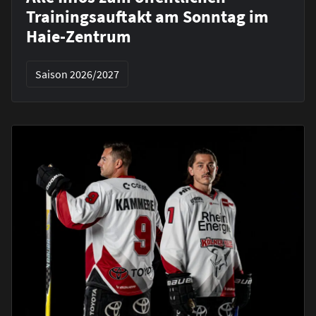
Trainingsauftakt am Sonntag im
Haie-Zentrum
Saison 2026/2027