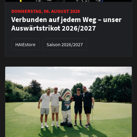
DONNERSTAG, 06. AUGUST 2026
Verbunden auf jedem Weg – unser
Auswärtstrikot 2026/2027
HAIEstore
Saison 2026/2027