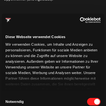
Diese Webseite verwendet Cookies
Wir verwenden Cookies, um Inhalte und Anzeigen zu
personalisieren, Funktionen für soziale Medien anbieten
zu können und die Zugriffe auf unsere Website zu
analysieren. Außerdem geben wir Informationen zu Ihrer
Verwendung unserer Website an unsere Partner für
soziale Medien, Werbung und Analysen weiter. Unsere
Partner führen diese Informationen möglicherweise mit
weiteren Daten zusammen, die Sie ihnen bereitgestellt
haben oder die sie im Rahmen Ihrer Nutzung der Dienste
TRIKOTS
TRIKOTS
gesammelt haben.
Einwilligungsauswahl
TRIKOTS
Notwendig