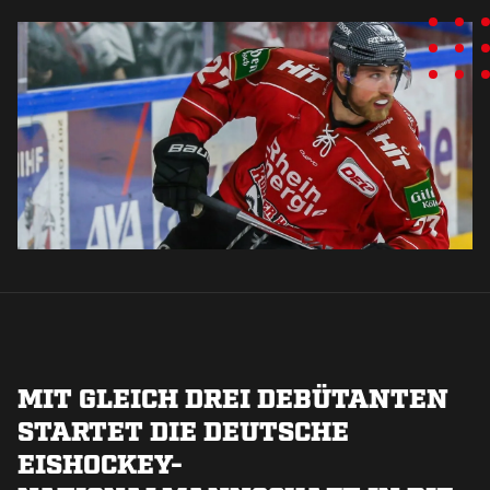
MIT GLEICH DREI DEBÜTANTEN
STARTET DIE DEUTSCHE
EISHOCKEY-