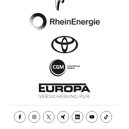
Footer