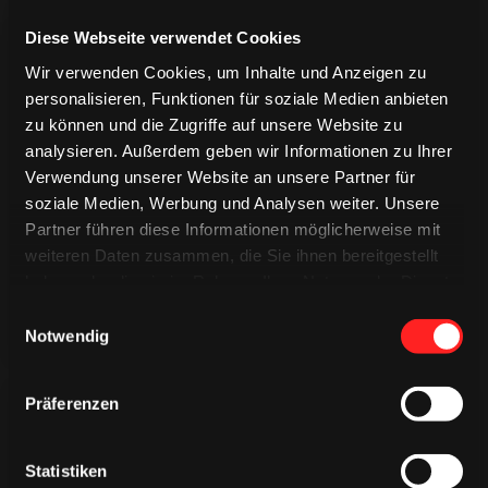
Diese Webseite verwendet Cookies
Wir verwenden Cookies, um Inhalte und Anzeigen zu
personalisieren, Funktionen für soziale Medien anbieten
zu können und die Zugriffe auf unsere Website zu
analysieren. Außerdem geben wir Informationen zu Ihrer
TRIKOTS
TRIKOTS
Verwendung unserer Website an unsere Partner für
TRIKOTS
soziale Medien, Werbung und Analysen weiter. Unsere
Partner führen diese Informationen möglicherweise mit
weiteren Daten zusammen, die Sie ihnen bereitgestellt
haben oder die sie im Rahmen Ihrer Nutzung der Dienste
gesammelt haben.
Einwilligungsauswahl
Notwendig
Präferenzen
Statistiken