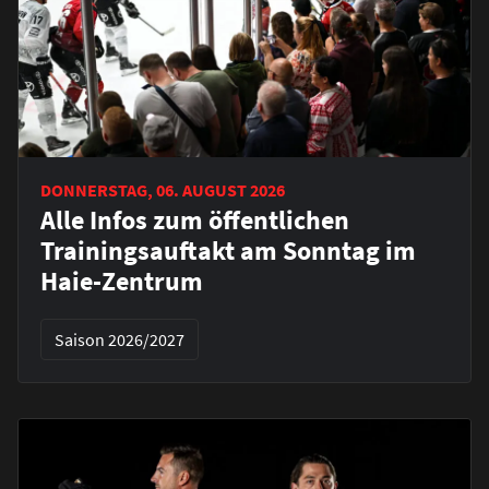
DONNERSTAG, 06. AUGUST 2026
Alle Infos zum öffentlichen
Trainingsauftakt am Sonntag im
Haie-Zentrum
Saison 2026/2027