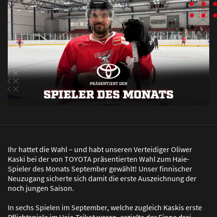
Ihr hattet die Wahl – und habt unseren Verteidiger Oliwer
Kaski bei der von TOYOTA präsentierten Wahl zum Haie-
Spieler des Monats September gewählt! Unser finnischer
Neuzugang sicherte sich damit die erste Auszeichnung der
noch jungen Saison.
In sechs Spielen im September, welche zugleich Kaskis erste