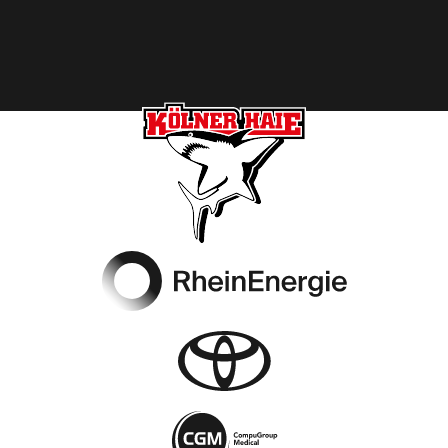
Footer