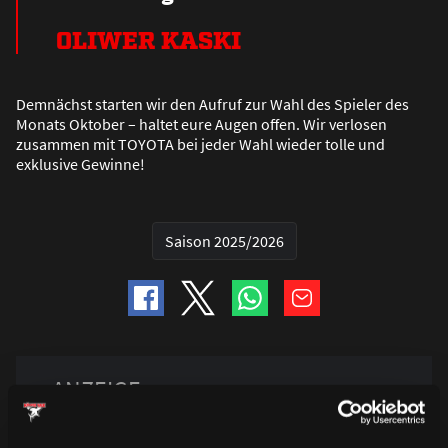
OLIWER KASKI
Demnächst starten wir den Aufruf zur Wahl des Spieler des
Monats Oktober – haltet eure Augen offen. Wir verlosen
zusammen mit TOYOTA bei jeder Wahl wieder tolle und
exklusive Gewinne!
Saison 2025/2026