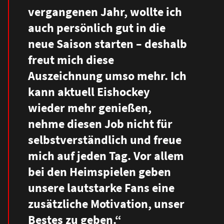
vergangenen Jahr, wollte ich
auch persönlich gut in die
neue Saison starten – deshalb
freut mich diese
Auszeichnung umso mehr. Ich
kann aktuell Eishockey
wieder mehr genie
ß
en,
nehme diesen Job nicht für
selbstverständlich und freue
mich auf jeden Tag. Vor allem
bei den Heimspielen geben
unsere lautstarke Fans eine
zusätzliche Motivation, unser
Bestes zu geben.“