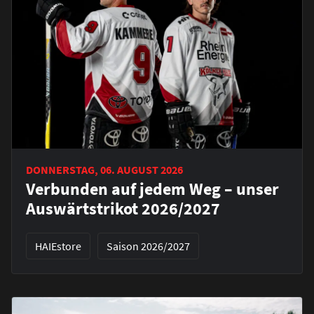
DONNERSTAG, 06. AUGUST 2026
Verbunden auf jedem Weg – unser
Auswärtstrikot 2026/2027
HAIEstore
Saison 2026/2027