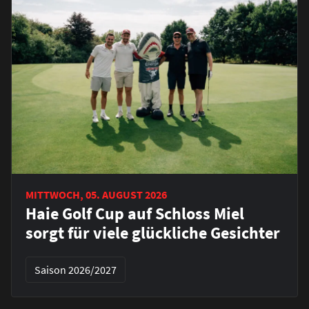
MITTWOCH, 05. AUGUST 2026
Haie Golf Cup auf Schloss Miel
sorgt für viele glückliche Gesichter
Saison 2026/2027