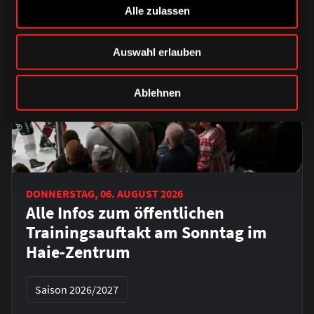
Alle zulassen
Auswahl erlauben
Ablehnen
DONNERSTAG, 06. AUGUST 2026
Alle Infos zum öffentlichen
Trainingsauftakt am Sonntag im
Haie-Zentrum
Saison 2026/2027