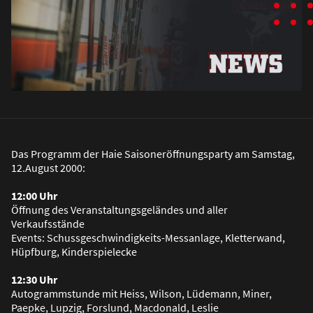
Das Programm der Haie Saisoneröffnungsparty am Samstag,
12.August 2000:
12:00 Uhr
Öffnung des Veranstaltungsgeländes und aller
Verkaufsstände
Events: Schussgeschwindigkeits-Messanlage, Kletterwand,
Hüpfburg, Kinderspielecke
12:30 Uhr
Autogrammstunde mit Heiss, Wilson, Lüdemann, Miner,
Paepke, Lupzig, Forslund, Macdonald, Leslie