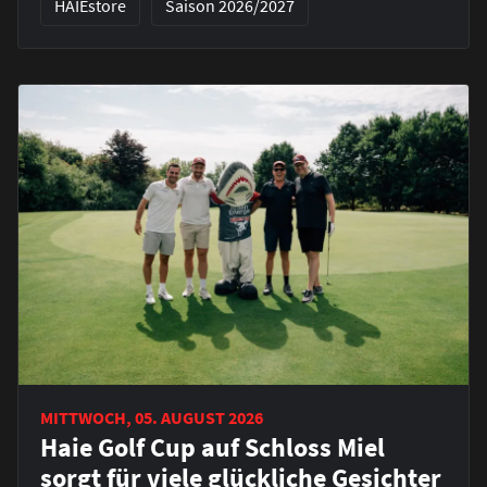
HAIEstore
Saison 2026/2027
MITTWOCH, 05. AUGUST 2026
Haie Golf Cup auf Schloss Miel
sorgt für viele glückliche Gesichter