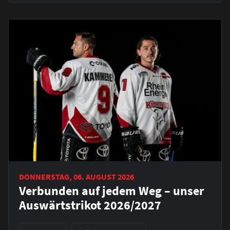
DONNERSTAG, 06. AUGUST 2026
Verbunden auf jedem Weg – unser
Auswärtstrikot 2026/2027