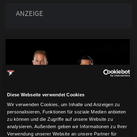
TRIKOTS
TRIKOTS
TRIKOTS
Diese Webseite verwendet Cookies
Wir verwenden Cookies, um Inhalte und Anzeigen zu
personalisieren, Funktionen für soziale Medien anbieten
zu können und die Zugriffe auf unsere Website zu
analysieren. Außerdem geben wir Informationen zu Ihrer
Verwendung unserer Website an unsere Partner für