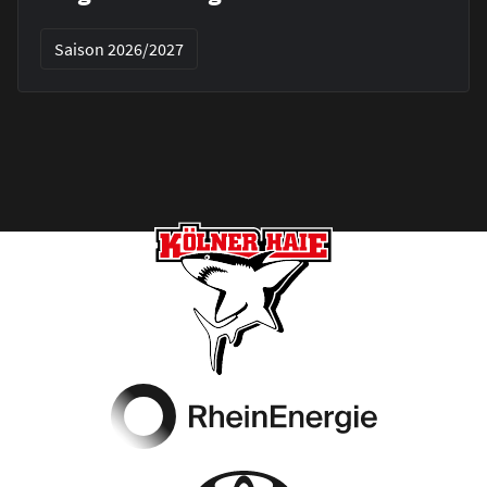
Saison 2026/2027
Footer