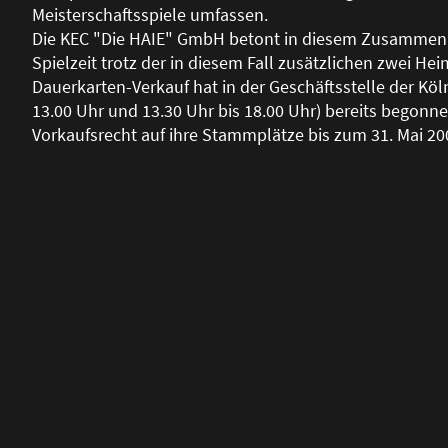
Meisterschaftsspiele umfassen.
Die KEC "Die HAIE" GmbH betont in diesem Zusammen
Spielzeit trotz der in diesem Fall zusätzlichen zwei Hei
Dauerkarten-Verkauf hat in der Geschäftsstelle der Köl
13.00 Uhr und 13.30 Uhr bis 18.00 Uhr) bereits begonn
Vorkaufsrecht auf ihre Stammplätze bis zum 31. Mai 20