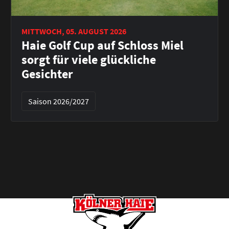
MITTWOCH, 05. AUGUST 2026
Haie Golf Cup auf Schloss Miel
sorgt für viele glückliche
Gesichter
Saison 2026/2027