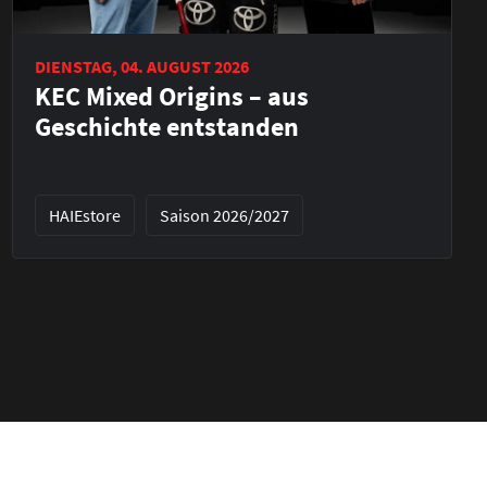
DIENSTAG, 04. AUGUST 2026
KEC Mixed Origins – aus
Geschichte entstanden
HAIEstore
Saison 2026/2027