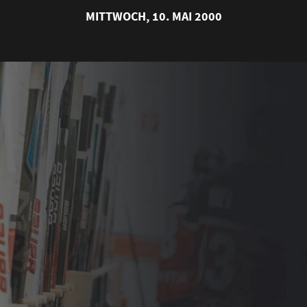
MITTWOCH, 10. MAI 2000