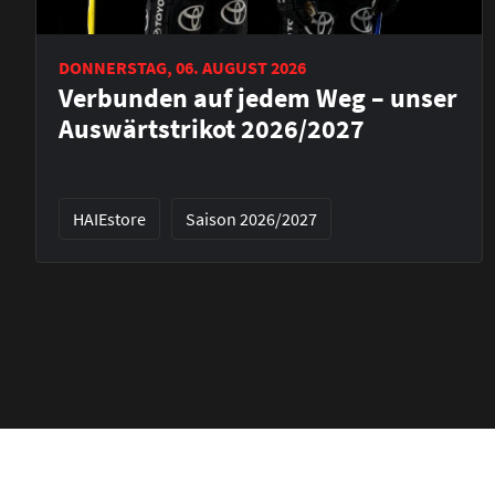
DONNERSTAG, 06. AUGUST 2026
Verbunden auf jedem Weg – unser
Auswärtstrikot 2026/2027
HAIEstore
Saison 2026/2027