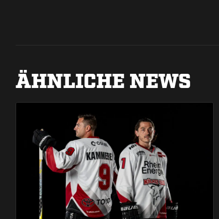
ÄHNLICHE NEWS