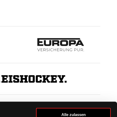
BUSINESS
Alle zulassen