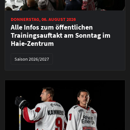
DONNERSTAG, 06. AUGUST 2026
Alle Infos zum öffentlichen
Trainingsauftakt am Sonntag im
Haie-Zentrum
Saison 2026/2027