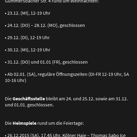
Gummersbacher Str. 4 rund um Weihnachten:
• 23.12. (MI), 12-19 Uhr
• 24.12. (DO) – 28.12. (MO), geschlossen
• 29.12. (DI), 12-19 Uhr
• 30.12. (MI), 12-19 Uhr
• 31.12. (DO) und 01.01 (FR), geschlossen
• Ab 02.01. (SA), reguläre Öffnungszeiten (DI-FR 12-19 Uhr, SA
10-16 Uhr)
Die
Geschäftsstelle
bleibt am 24. und 25.12. sowie am 31.12.
und 01.01. geschlossen.
Die
Heimspiele
rund um die Feiertage:
• 26.12.2015 (SA), 17.45 Uhr, Kölner Haie – Thomas Sabo Ice