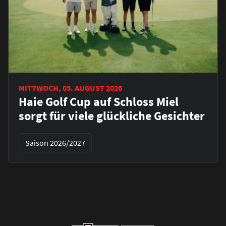
MITTWOCH, 05. AUGUST 2026
Haie Golf Cup auf Schloss Miel
sorgt für viele glückliche Gesichter
Saison 2026/2027