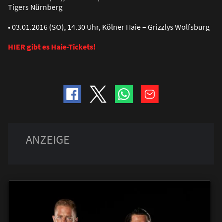
Tigers Nürnberg
• 03.01.2016 (SO), 14.30 Uhr, Kölner Haie – Grizzlys Wolfsburg
HIER gibt es Haie-Tickets!