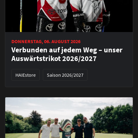
DONNERSTAG, 06. AUGUST 2026
Verbunden auf jedem Weg – unser
Auswärtstrikot 2026/2027
HAIEstore
Saison 2026/2027