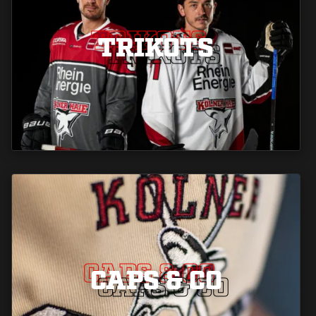
TRIKOTS
TRIKOTS
TRIKOTS
CAPS & CO
CAPS & CO
CAPS & CO