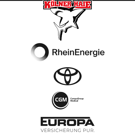
Footer