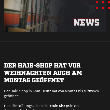
DER HAIE-SHOP HAT VOR
WEIHNACHTEN AUCH AM
MONTAG GEÖFFNET
Der Haie-Shop in Köln-Deutz hat von Montag bis Mittwoch
geöffnet!
Hier die Öffnungszeiten des
Haie-Shops
in der