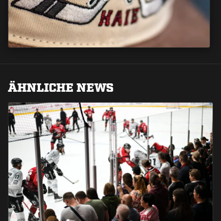
ÄHNLICHE NEWS