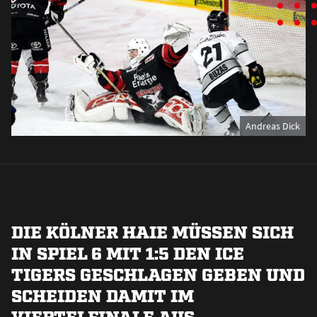
Andreas Dick
DIE KÖLNER HAIE MÜSSEN SICH
IN SPIEL 6 MIT 1:5 DEN ICE
TIGERS GESCHLAGEN GEBEN UND
SCHEIDEN DAMIT IM
VIERTELFINALE AUS.