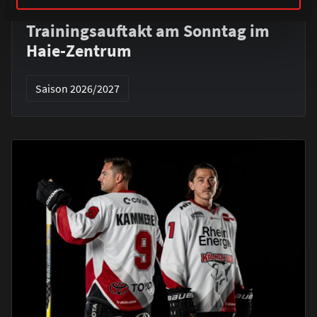
Alle Infos zum öffentlichen
Trainingsauftakt am Sonntag im
Haie-Zentrum
Saison 2026/2027