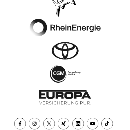
Footer