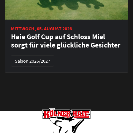
MITTWOCH, 05. AUGUST 2026
Haie Golf Cup auf Schloss Miel
sorgt für viele glückliche Gesichter
Saison 2026/2027