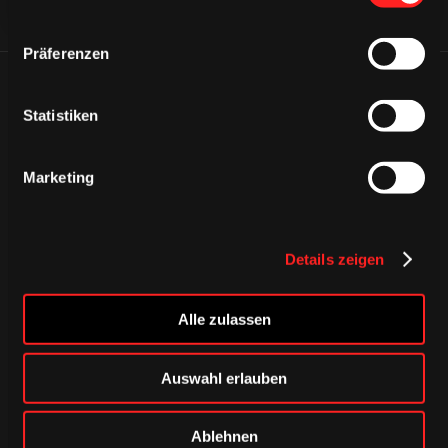
Präferenzen
ÄHNLICHE NEWS
Statistiken
Marketing
Details zeigen
Alle zulassen
Auswahl erlauben
DONNERSTAG, 06. AUGUST 2026
Ablehnen