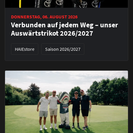
DONNERSTAG, 06. AUGUST 2026
Verbunden auf jedem Weg – unser
Auswärtstrikot 2026/2027
HAIEstore
Saison 2026/2027