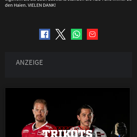
den Haien. VIELEN DANK!
TRIKOTS
TRIKOTS
TRIKOTS