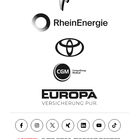
Footer