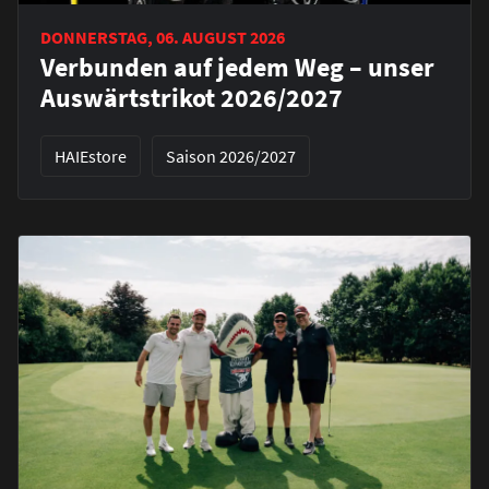
DONNERSTAG, 06. AUGUST 2026
Verbunden auf jedem Weg – unser
Auswärtstrikot 2026/2027
HAIEstore
Saison 2026/2027