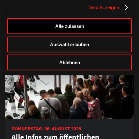
Details zeigen
ÄHNLICHE NEWS
Alle zulassen
Auswahl erlauben
Ablehnen
DONNERSTAG, 06. AUGUST 2026
Alle Infos zum öffentlichen