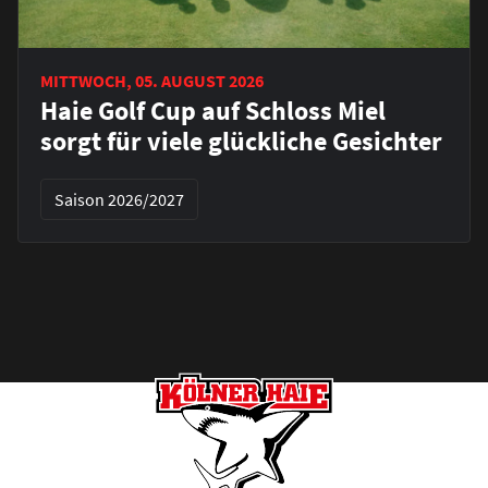
MITTWOCH, 05. AUGUST 2026
Haie Golf Cup auf Schloss Miel
sorgt für viele glückliche Gesichter
Saison 2026/2027