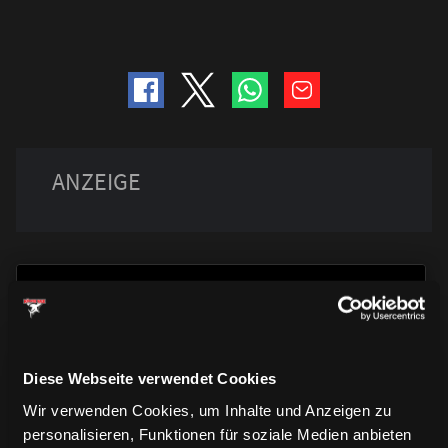
Diese Webseite verwendet Cookies
TRIKOTS
TRIKOTS
Wir verwenden Cookies, um Inhalte und Anzeigen zu
TRIKOTS
personalisieren, Funktionen für soziale Medien anbieten