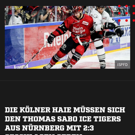
ISPFD
DIE KÖLNER HAIE MÜSSEN SICH
DEN THOMAS SABO ICE TIGERS
AUS NÜRNBERG MIT 2:3