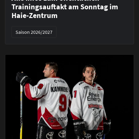
Trainingsauftakt am Sonntag im
Haie-Zentrum
Saison 2026/2027