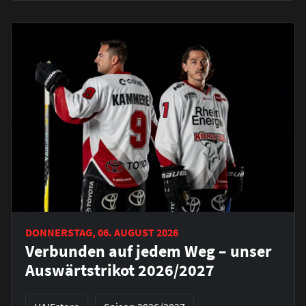
DONNERSTAG, 06. AUGUST 2026
Verbunden auf jedem Weg – unser
Auswärtstrikot 2026/2027