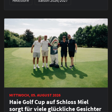
HAIEstore
Saison 2026/2027
MITTWOCH, 05. AUGUST 2026
Haie Golf Cup auf Schloss Miel
sorgt für viele glückliche Gesichter