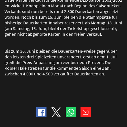
entwickelt. Knapp einen Monat nach Beginn des Saisonticket-
Verkaufs sind nun bereits rund 2.500 Dauerkarten abgesetzt
worden. Noch bis zum 15. Juni bleiben die Stammplätze für
bisherige Dauerkarten-Inhaber reserviert, ab Montag, 18. Juni
(am Samstag, 16. Juni, bleibt der Ticketshop geschlossen!),
gehen nicht abgeholte Karten in den freien Verkauf.
Bis zum 30. Juni bleiben die Dauerkarten-Preise gegenüber
den letzten drei Spielzeiten unverändert, erst ab dem 1. Juli
greift die Preis-Anpassung um vier bis neun Prozent. Die
Kölner Haie streben für die kommende Saison eine Zahl
zwischen 4.000 und 4.500 verkaufter Dauerkarten an.