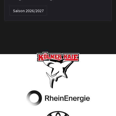
Saison 2026/2027
Footer