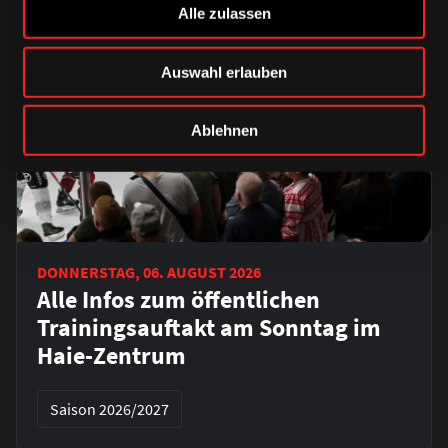
Alle zulassen
Auswahl erlauben
Ablehnen
DONNERSTAG, 06. AUGUST 2026
Alle Infos zum öffentlichen
Trainingsauftakt am Sonntag im
Haie-Zentrum
Saison 2026/2027