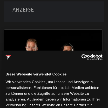
TRIKOTS
TRIKOTS
TRIKOTS
Diese Webseite verwendet Cookies
Wir verwenden Cookies, um Inhalte und Anzeigen zu
personalisieren, Funktionen für soziale Medien anbieten
zu können und die Zugriffe auf unsere Website zu
analysieren. Außerdem geben wir Informationen zu Ihrer
Verwendung unserer Website an unsere Partner für