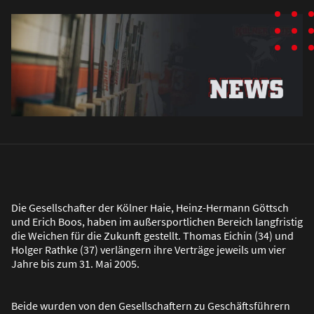
Die Gesellschafter der Kölner Haie, Heinz-Hermann Göttsch
und Erich Boos, haben im au
ß
ersportlichen Bereich langfristig
die Weichen für die Zukunft gestellt. Thomas Eichin (34) und
Holger Rathke (37) verlängern ihre Verträge jeweils um vier
Jahre bis zum 31. Mai 2005.
Beide wurden von den Gesellschaftern zu Geschäftsführern