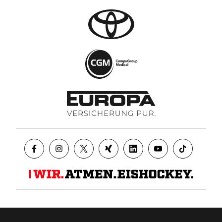
Datenschutz
AGB
Impressum
Kontakt
Presse