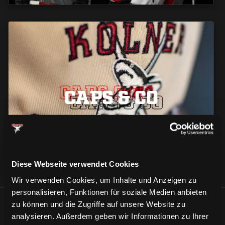
CAPS & CO
CAPS & CO
CAPS & CO
Diese Webseite verwendet Cookies
Wir verwenden Cookies, um Inhalte und Anzeigen zu
personalisieren, Funktionen für soziale Medien anbieten
zu können und die Zugriffe auf unsere Website zu
ÄHNLICHE NEWS
analysieren. Außerdem geben wir Informationen zu Ihrer