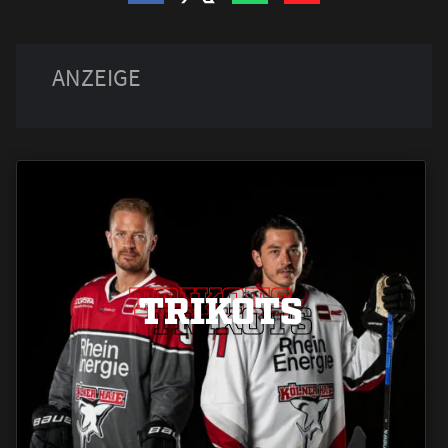
TRIKOTS
TRIKOTS
TRIKOTS