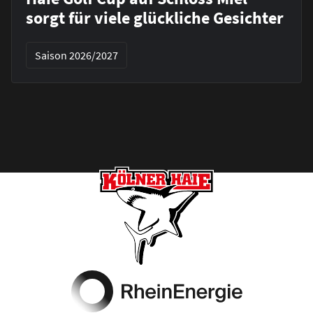
sorgt für viele glückliche Gesichter
Saison 2026/2027
Footer