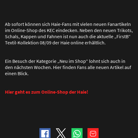
Ab sofort können sich Haie-Fans mit vielen neuen Fanartikeln
im Online-Shop des KEC eindecken. Neben den neuen Trikots,
Schals, Kappen und Fahnen ist nun auch die aktuelle „FirstB“
Textil-Kollektion 08/09 der Haie online erhältlich.
Ein Besuch der Kategorie „Neu im Shop“ lohnt sich auch in
den nächsten Wochen. Hier finden Fans alle neuen Artikel auf
einen Blick.
Hier geht es zum Online-Shop der Haie!