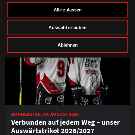
Alle zulassen
Auswahl erlauben
Ablehnen
DONNERSTAG, 06. AUGUST 2026
Verbunden auf jedem Weg – unser
Auswärtstrikot 2026/2027