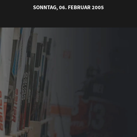
SONNTAG, 06. FEBRUAR 2005