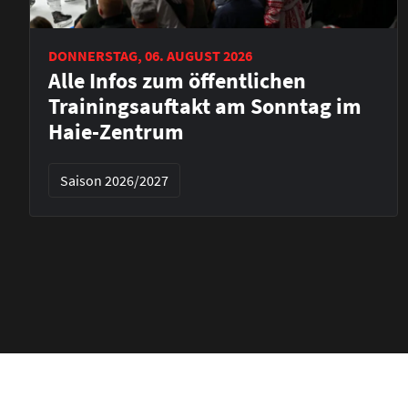
DONNERSTAG, 06. AUGUST 2026
Alle Infos zum öffentlichen
Trainingsauftakt am Sonntag im
Haie-Zentrum
Saison 2026/2027