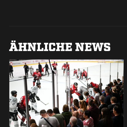
ÄHNLICHE NEWS