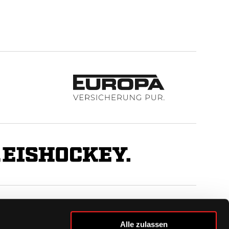
BUSINESS
Alle zulassen