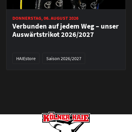
DONNERSTAG, 06. AUGUST 2026
Verbunden auf jedem Weg – unser
Auswärtstrikot 2026/2027
HAIEstore
Saison 2026/2027