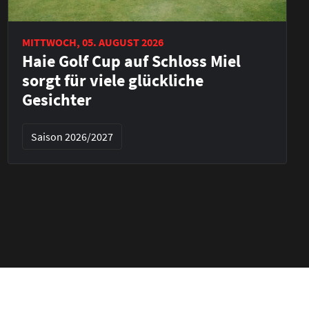
MITTWOCH, 05. AUGUST 2026
Haie Golf Cup auf Schloss Miel
sorgt für viele glückliche
Gesichter
Saison 2026/2027