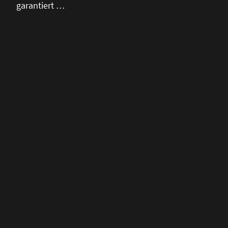
garantiert …