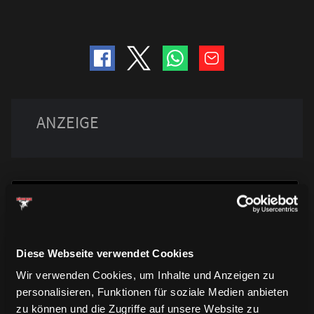
Diese Webseite verwendet Cookies
TRIKOTS
Wir verwenden Cookies, um Inhalte und Anzeigen zu
TRIKOTS
TRIKOTS
personalisieren, Funktionen für soziale Medien anbieten
zu können und die Zugriffe auf unsere Website zu