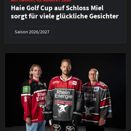
Haie Golf Cup auf Schloss Miel
sorgt für viele glückliche Gesichter
Saison 2026/2027