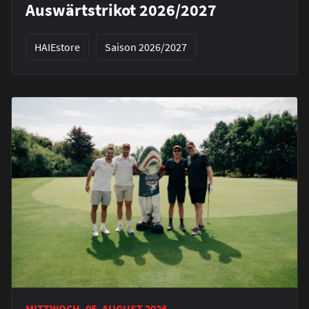
Auswärtstrikot 2026/2027
HAIEstore
Saison 2026/2027
MITTWOCH, 05. AUGUST 2026