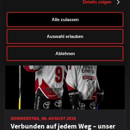
Details zeigen
ÄHNLICHE NEWS
Alle zulassen
Auswahl erlauben
Ablehnen
DONNERSTAG, 06. AUGUST 2026
Verbunden auf jedem Weg – unser