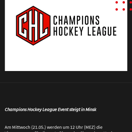
Champions Hockey League Event steigt in Minsk
Am Mittwoch (21.05.) werden um 12 Uhr (MEZ) die