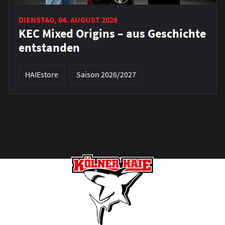
DIENSTAG, 04. AUGUST 2026
KEC Mixed Origins – aus Geschichte
entstanden
HAIEstore
Saison 2026/2027
Footer