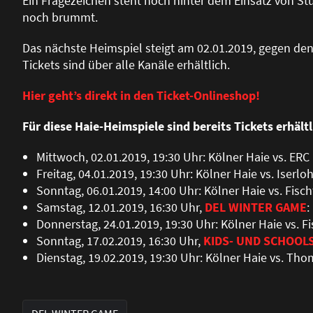
Ein Fragezeichen steht noch hinter dem Einsatz von St
noch brummt.
Das nächste Heimspiel steigt am 02.01.2019, gegen den
Tickets sind über alle Kanäle erhältlich.
Hier geht’s direkt in den Ticket-Onlineshop!
Für diese Haie-Heimspiele sind bereits Tickets erhältl
Mittwoch, 02.01.2019, 19:30 Uhr: Kölner Haie vs. ERC
Freitag, 04.01.2019, 19:30 Uhr: Kölner Haie vs. Iserl
Sonntag, 06.01.2019, 14:00 Uhr: Kölner Haie vs. Fis
Samstag, 12.01.2019, 16:30 Uhr,
DEL WINTER GAME
:
Donnerstag, 24.01.2019, 19:30 Uhr: Kölner Haie vs. 
Sonntag, 17.02.2019, 16:30 Uhr,
KIDS- UND SCHOOL
Dienstag, 19.02.2019, 19:30 Uhr: Kölner Haie vs. Tho