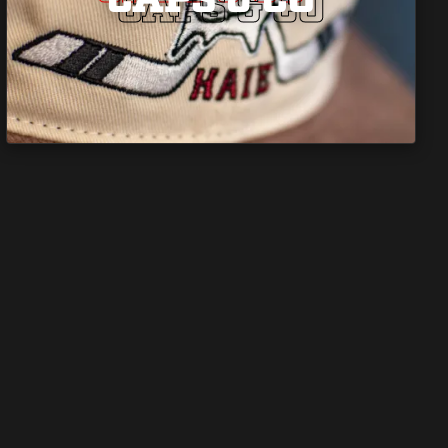
CAPS & CO