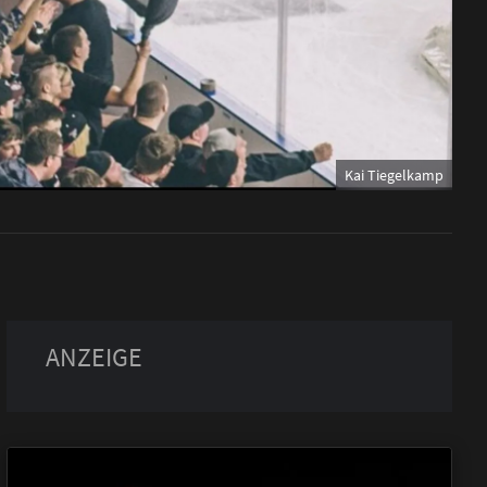
Kai Tiegelkamp