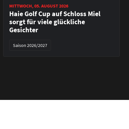
MITTWOCH, 05. AUGUST 2026
Haie Golf Cup auf Schloss Miel
sorgt für viele glückliche
Gesichter
Saison 2026/2027