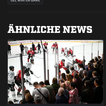
DEL WINTER GAME
ÄHNLICHE NEWS