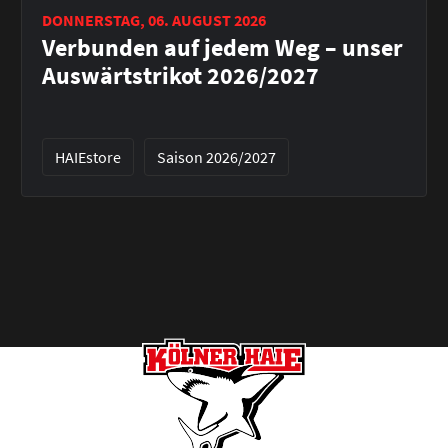
DONNERSTAG, 06. AUGUST 2026
Verbunden auf jedem Weg – unser
Auswärtstrikot 2026/2027
HAIEstore
Saison 2026/2027