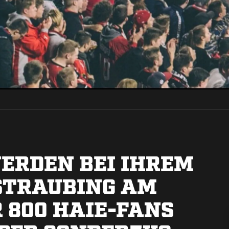
WERDEN BEI IHREM
STRAUBING AM
 800 HAIE-FANS