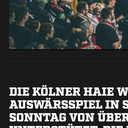
DIE KÖLNER HAIE 
AUSWÄRSSPIEL IN 
SONNTAG VON ÜBER