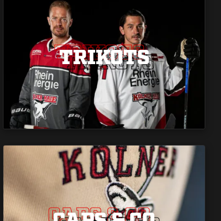
TRIKOTS
TRIKOTS
TRIKOTS
CAPS & CO
CAPS & CO