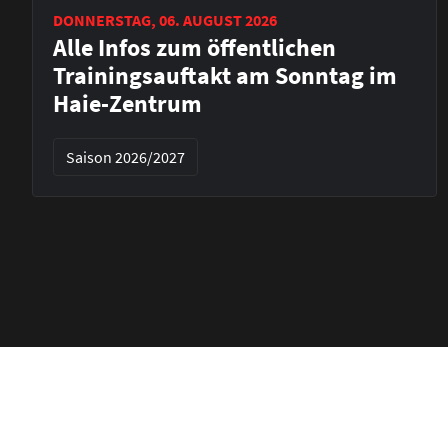
DONNERSTAG, 06. AUGUST 2026
Alle Infos zum öffentlichen
Trainingsauftakt am Sonntag im
Haie-Zentrum
Saison 2026/2027