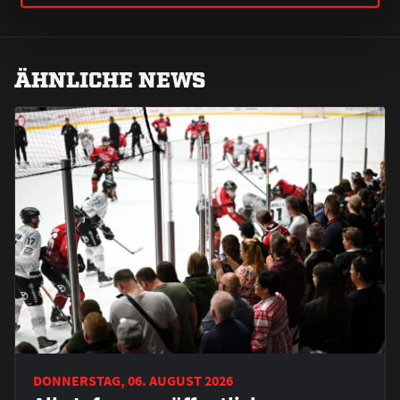
ÄHNLICHE NEWS
DONNERSTAG, 06. AUGUST 2026