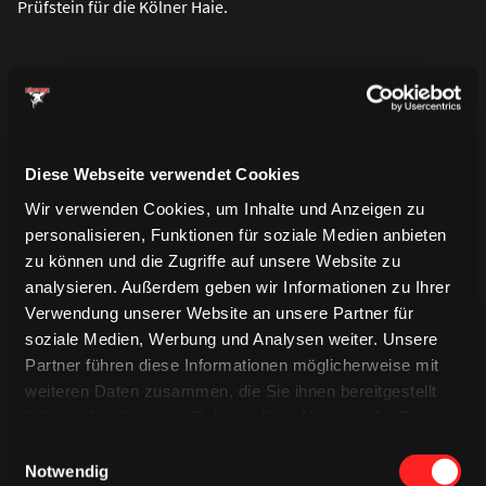
Prüfstein für die Kölner Haie.
Diese Webseite verwendet Cookies
Wir verwenden Cookies, um Inhalte und Anzeigen zu
personalisieren, Funktionen für soziale Medien anbieten
zu können und die Zugriffe auf unsere Website zu
analysieren. Außerdem geben wir Informationen zu Ihrer
Verwendung unserer Website an unsere Partner für
soziale Medien, Werbung und Analysen weiter. Unsere
Partner führen diese Informationen möglicherweise mit
weiteren Daten zusammen, die Sie ihnen bereitgestellt
haben oder die sie im Rahmen Ihrer Nutzung der Dienste
TRIKOTS
gesammelt haben.
TRIKOTS
Einwilligungsauswahl
TRIKOTS
Notwendig