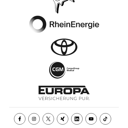
Footer