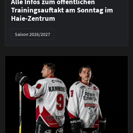
Alle Infos zum öffentlichen
Trainingsauftakt am Sonntag im
Haie-Zentrum
Saison 2026/2027