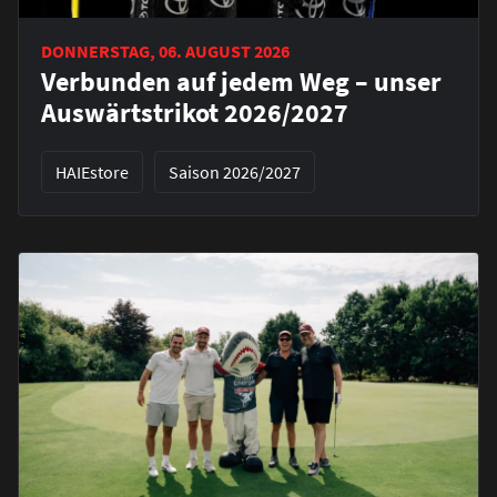
DONNERSTAG, 06. AUGUST 2026
Verbunden auf jedem Weg – unser
Auswärtstrikot 2026/2027
HAIEstore
Saison 2026/2027