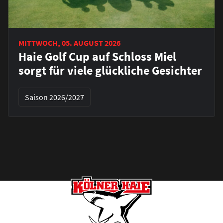
MITTWOCH, 05. AUGUST 2026
Haie Golf Cup auf Schloss Miel
sorgt für viele glückliche Gesichter
Saison 2026/2027