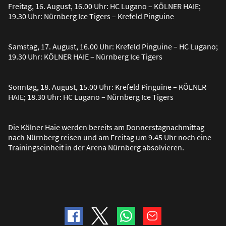
Freitag, 16. August, 16.00 Uhr: HC Lugano – KÖLNER HAIE;
19.30 Uhr: Nürnberg Ice Tigers – Krefeld Pinguine
Samstag, 17. August, 16.00 Uhr: Krefeld Pinguine – HC Lugano;
19.30 Uhr: KÖLNER HAIE – Nürnberg Ice Tigers
Sonntag, 18. August, 15.00 Uhr: Krefeld Pinguine – KÖLNER
HAIE; 18.30 Uhr: HC Lugano – Nürnberg Ice Tigers
Die Kölner Haie werden bereits am Donnerstagnachmittag
nach Nürnberg reisen und am Freitag um 9.45 Uhr noch eine
Trainingseinheit in der Arena Nürnberg absolvieren.