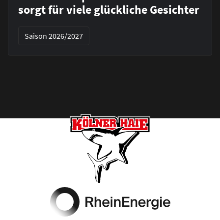
sorgt für viele glückliche Gesichter
Saison 2026/2027
Footer