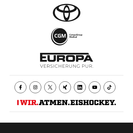
Datenschutz
AGB
Impressum
Kontakt
Presse