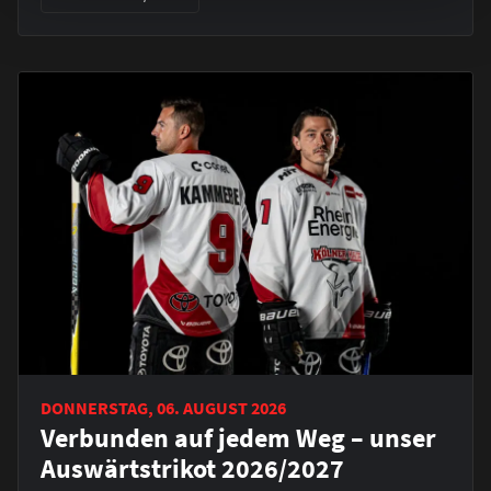
DONNERSTAG, 06. AUGUST 2026
Verbunden auf jedem Weg – unser
Auswärtstrikot 2026/2027