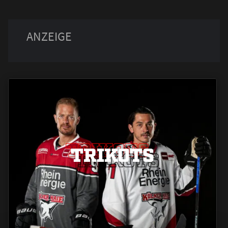
TRIKOTS
TRIKOTS
TRIKOTS