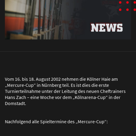
Vom 16. bis 18. August 2002 nehmen die Kölner Haie am
„Mercure-Cup“ in Nürnberg teil. Es ist dies die erste
Turnierteilnahme unter der Leitung des neuen Cheftrainers
Hans Zach – eine Woche vor dem „Kölnarena-Cup“ in der
Domstadt.
Nachfolgend alle Spieltermine des „Mercure-Cup“: