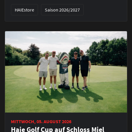
HAIEstore
Saison 2026/2027
MITTWOCH, 05. AUGUST 2026
Haie Golf Cup auf Schloss Miel