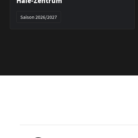
Haie-Zentrum
Saison 2026/2027
Footer