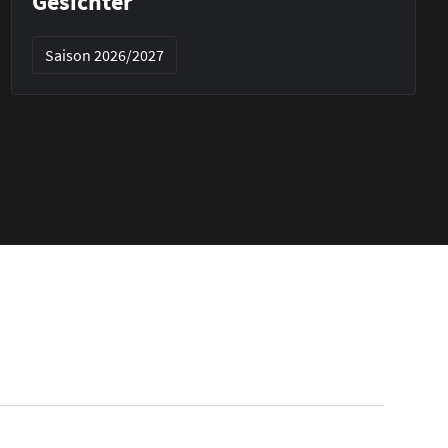
Gesichter
Saison 2026/2027