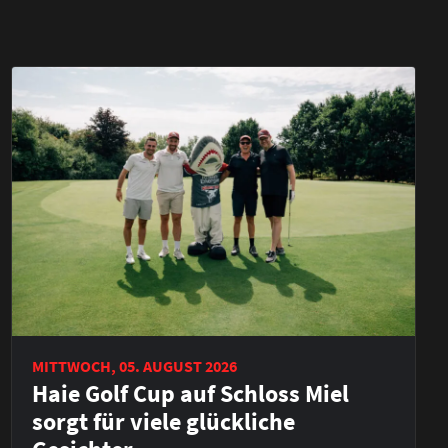
MITTWOCH, 05. AUGUST 2026
Haie Golf Cup auf Schloss Miel
sorgt für viele glückliche