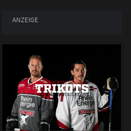
TRIKOTS
TRIKOTS
TRIKOTS