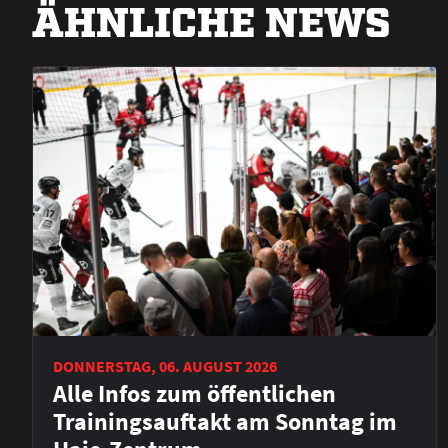
ÄHNLICHE NEWS
DONNERSTAG, 06. AUGUST 2026
Alle Infos zum öffentlichen
Trainingsauftakt am Sonntag im