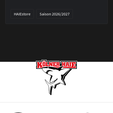
HAIEstore
Saison 2026/2027