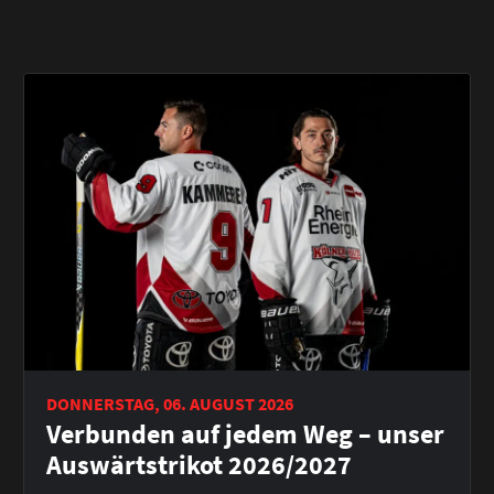
DONNERSTAG, 06. AUGUST 2026
Verbunden auf jedem Weg – unser
Auswärtstrikot 2026/2027