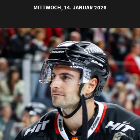
MITTWOCH, 14. JANUAR 2026