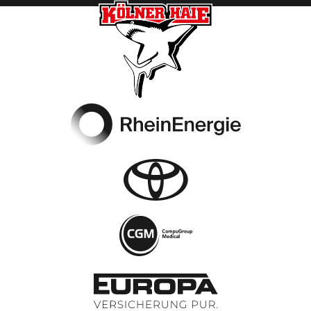
Footer