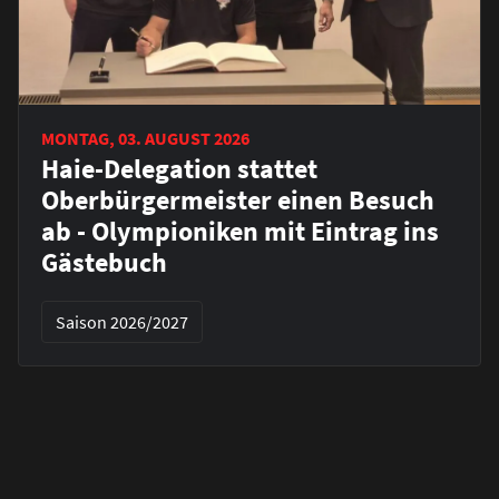
MONTAG, 03. AUGUST 2026
Haie-Delegation stattet
Oberbürgermeister einen Besuch
ab - Olympioniken mit Eintrag ins
Gästebuch
Saison 2026/2027