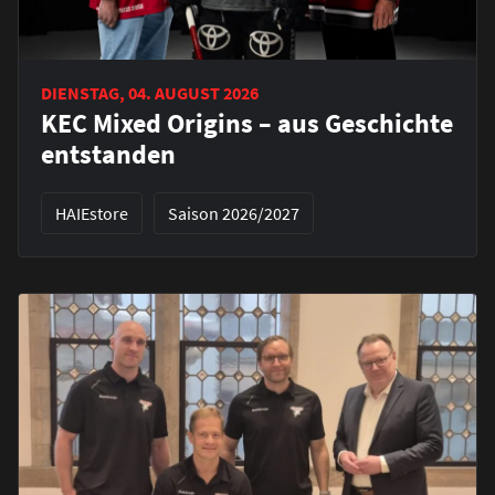
DIENSTAG, 04. AUGUST 2026
KEC Mixed Origins – aus Geschichte
entstanden
HAIEstore
Saison 2026/2027