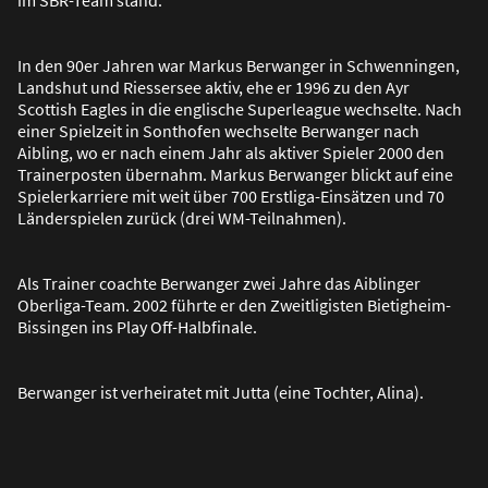
In den 90er Jahren war Markus Berwanger in Schwenningen,
Landshut und Riessersee aktiv, ehe er 1996 zu den Ayr
Scottish Eagles in die englische Superleague wechselte. Nach
einer Spielzeit in Sonthofen wechselte Berwanger nach
Aibling, wo er nach einem Jahr als aktiver Spieler 2000 den
Trainerposten übernahm. Markus Berwanger blickt auf eine
Spielerkarriere mit weit über 700 Erstliga-Einsätzen und 70
Länderspielen zurück (drei WM-Teilnahmen).
Als Trainer coachte Berwanger zwei Jahre das Aiblinger
Oberliga-Team. 2002 führte er den Zweitligisten Bietigheim-
Bissingen ins Play Off-Halbfinale.
Berwanger ist verheiratet mit Jutta (eine Tochter, Alina).