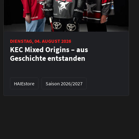
DIENSTAG, 04. AUGUST 2026
KEC Mixed Origins – aus
Geschichte entstanden
HAIEstore
Saison 2026/2027