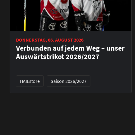
DONNERSTAG, 06. AUGUST 2026
Verbunden auf jedem Weg – unser
Auswärtstrikot 2026/2027
HAIEstore
Saison 2026/2027