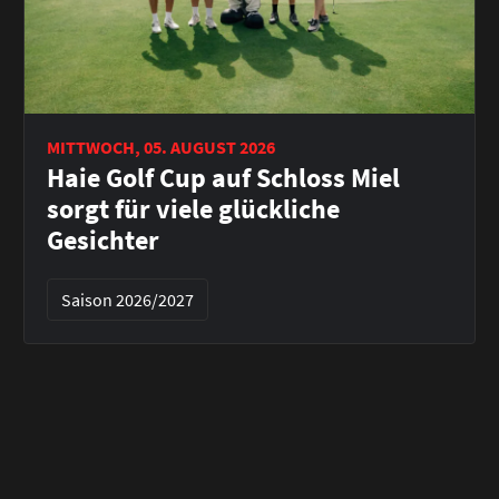
MITTWOCH, 05. AUGUST 2026
Haie Golf Cup auf Schloss Miel
sorgt für viele glückliche
Gesichter
Saison 2026/2027