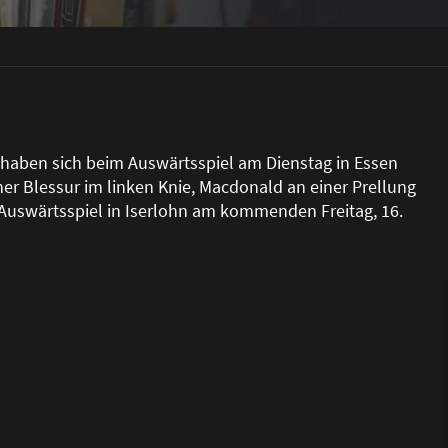
aben sich beim Auswärtsspiel am Dienstag in Essen
ner Blessur im linken Knie, Macdonald an einer Prellung
 Auswärtsspiel in Iserlohn am kommenden Freitag, 16.