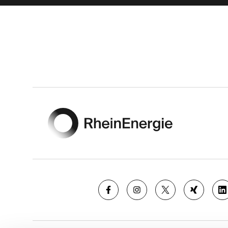
Footer