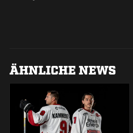
ÄHNLICHE NEWS