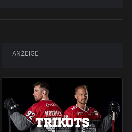
TRIKOTS
TRIKOTS
TRIKOTS